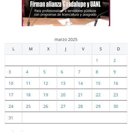
marzo 2025
L
M
X
J
V
S
D
1
2
3
4
5
6
7
8
9
10
11
12
13
14
15
16
17
18
19
20
21
22
23
24
25
26
27
28
29
30
31