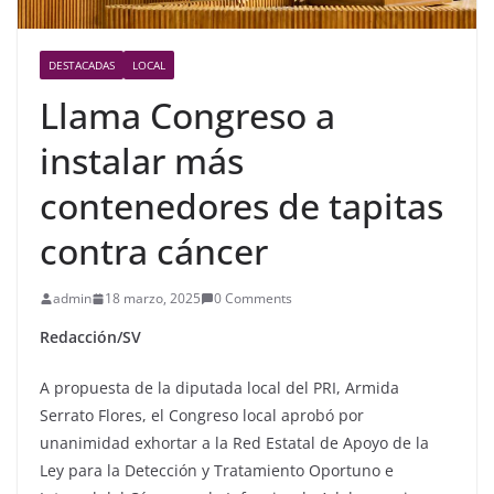
DESTACADAS
LOCAL
Llama Congreso a
instalar más
contenedores de tapitas
contra cáncer
admin
18 marzo, 2025
0 Comments
Redacción/SV
A propuesta de la diputada local del PRI, Armida
Serrato Flores, el Congreso local aprobó por
unanimidad exhortar a la Red Estatal de Apoyo de la
Ley para la Detección y Tratamiento Oportuno e