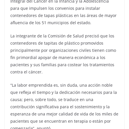
Integral del Cáncer en la Infancia y la Adolescencia
para que impulsen los convenios para instalar
contenedores de tapas plásticas en las áreas de mayor
afluencia de los 51 municipios del estado.
La integrante de la Comisión de Salud precisó que los
contenedores de tapitas de plástico promovidos
principalmente por organizaciones civiles tienen como
fin primordial apoyar de manera económica a los
pacientes y sus familias para costear los tratamientos
contra el cáncer.
“La labor emprendida es, sin duda, una acción noble
que refleja el tiempo y la dedicación necesarios para la
causa; pero, sobre todo, se traduce en una
contribución significativa para el sostenimiento y la
esperanza de una mejor calidad de vida de los miles de
pacientes que se encuentran en terapia o están por
comenzarla”, apuntó.