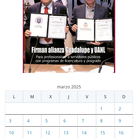
marzo 2025
L
M
X
J
V
S
D
1
2
3
4
5
6
7
8
9
10
11
12
13
14
15
16