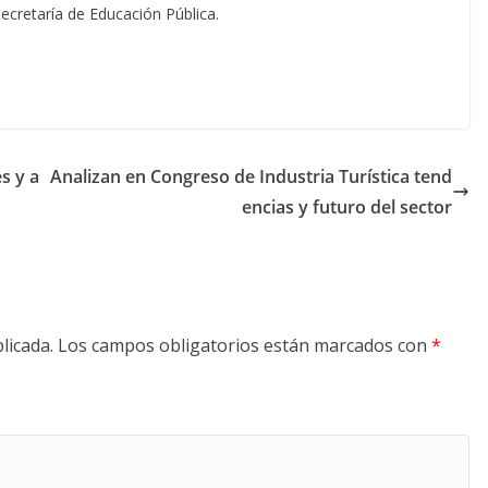
ecretaría de Educación Pública.
s y a
Analizan en Congreso de Industria Turística tend
encias y futuro del sector
licada.
Los campos obligatorios están marcados con
*