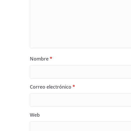
Nombre
*
Correo electrónico
*
Web