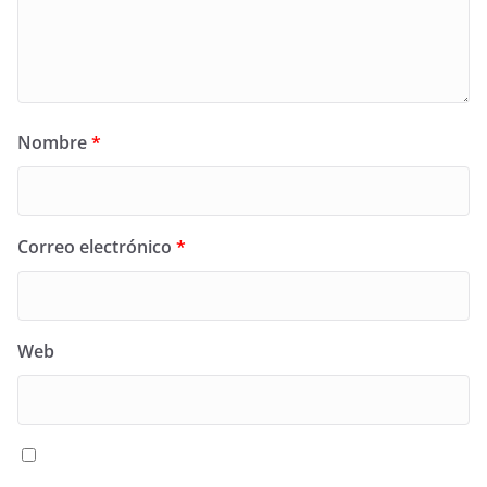
Nombre
*
Correo electrónico
*
Web