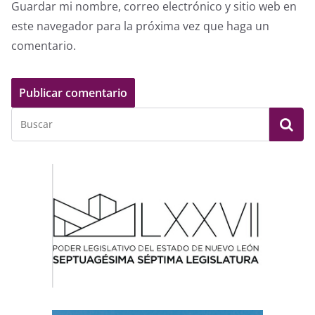
Guardar mi nombre, correo electrónico y sitio web en
este navegador para la próxima vez que haga un
comentario.