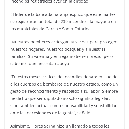
incendios registrados ayer en la entidad.
El líder de la bancada naranja explicó que este martes
se registraron un total de 239 incendios, la mayoría en
los municipios de García y Santa Catarina.
“Nuestros bomberos arriesgan sus vidas para proteger
nuestros hogares, nuestros bosques y a nuestras
familias. Su valentía y entrega no tienen precio, pero
sabemos que necesitan apoyo”.
“En estos meses críticos de incendios donaré mi sueldo
a los cuerpos de bomberos de nuestro estado, como un
gesto de reconocimiento y respaldo a su labor. Siempre
he dicho que ser diputado no solo significa legislar,
sino también actuar con responsabilidad y sensibilidad
ante las necesidades de la gente”, señaló.
Asimismo, Flores Serna hizo un llamado a todos los