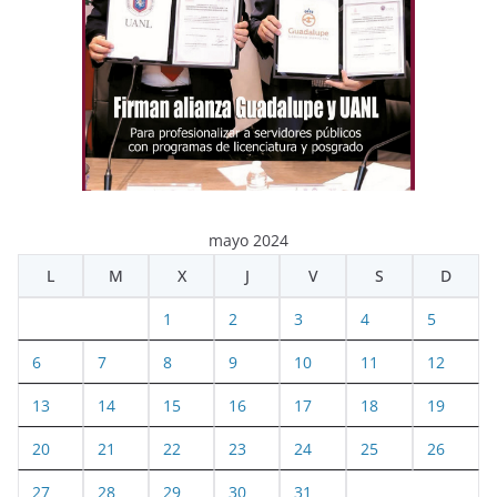
mayo 2024
L
M
X
J
V
S
D
1
2
3
4
5
6
7
8
9
10
11
12
13
14
15
16
17
18
19
20
21
22
23
24
25
26
27
28
29
30
31