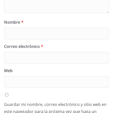
Nombre
*
Correo electrónico
*
Web
Guardar mi nombre, correo electrónico y sitio web en
este navegador para la próxima vez que haga un