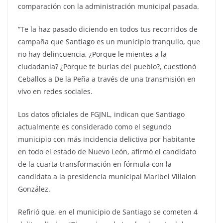
comparación con la administración municipal pasada.
“Te la haz pasado diciendo en todos tus recorridos de
campaña que Santiago es un municipio tranquilo, que
no hay delincuencia, ¿Porque le mientes a la
ciudadanía? ¿Porque te burlas del pueblo?, cuestionó
Ceballos a De la Peña a través de una transmisión en
vivo en redes sociales.
Los datos oficiales de FGJNL, indican que Santiago
actualmente es considerado como el segundo
municipio con más incidencia delictiva por habitante
en todo el estado de Nuevo León, afirmó el candidato
de la cuarta transformación en fórmula con la
candidata a la presidencia municipal Maribel Villalon
González.
Refirió que, en el municipio de Santiago se cometen 4