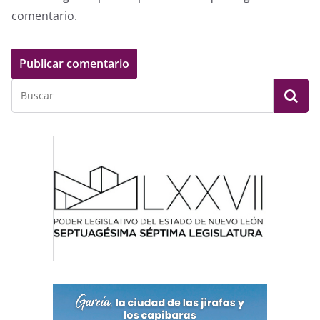
comentario.