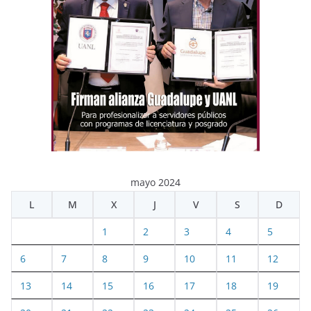
mayo 2024
L
M
X
J
V
S
D
1
2
3
4
5
6
7
8
9
10
11
12
13
14
15
16
17
18
19