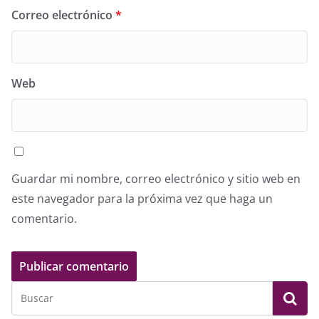
Correo electrónico
*
Web
Guardar mi nombre, correo electrónico y sitio web en
este navegador para la próxima vez que haga un
comentario.