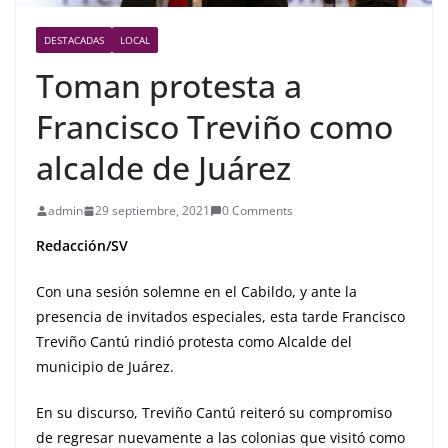
DESTACADAS
LOCAL
Toman protesta a
Francisco Treviño como
alcalde de Juárez
admin
29 septiembre, 2021
0 Comments
Redacción/SV
Con una sesión solemne en el Cabildo, y ante la
presencia de invitados especiales, esta tarde Francisco
Treviño Cantú rindió protesta como Alcalde del
municipio de Juárez.
En su discurso, Treviño Cantú reiteró su compromiso
de regresar nuevamente a las colonias que visitó como