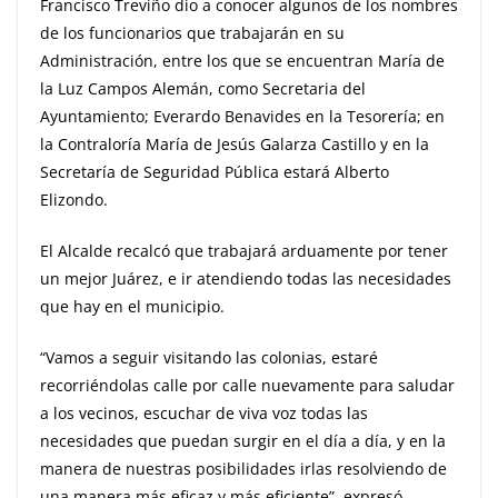
Francisco Treviño dio a conocer algunos de los nombres
de los funcionarios que trabajarán en su
Administración, entre los que se encuentran María de
la Luz Campos Alemán, como Secretaria del
Ayuntamiento; Everardo Benavides en la Tesorería; en
la Contraloría María de Jesús Galarza Castillo y en la
Secretaría de Seguridad Pública estará Alberto
Elizondo.
El Alcalde recalcó que trabajará arduamente por tener
un mejor Juárez, e ir atendiendo todas las necesidades
que hay en el municipio.
“Vamos a seguir visitando las colonias, estaré
recorriéndolas calle por calle nuevamente para saludar
a los vecinos, escuchar de viva voz todas las
necesidades que puedan surgir en el día a día, y en la
manera de nuestras posibilidades irlas resolviendo de
una manera más eficaz y más eficiente”, expresó