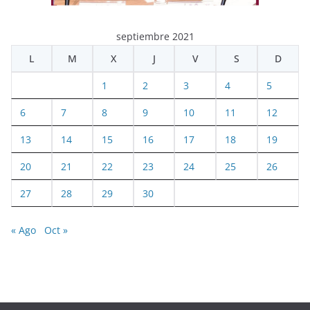
septiembre 2021
L
M
X
J
V
S
D
1
2
3
4
5
6
7
8
9
10
11
12
13
14
15
16
17
18
19
20
21
22
23
24
25
26
27
28
29
30
« Ago
Oct »