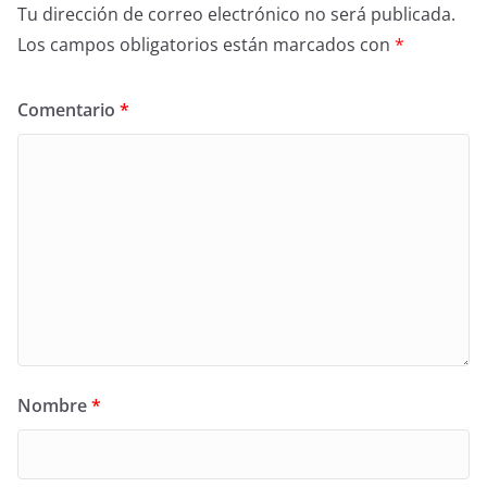
Tu dirección de correo electrónico no será publicada.
Los campos obligatorios están marcados con
*
Comentario
*
Nombre
*