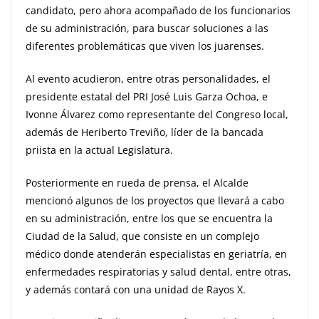
candidato, pero ahora acompañado de los funcionarios
de su administración, para buscar soluciones a las
diferentes problemáticas que viven los juarenses.
Al evento acudieron, entre otras personalidades, el
presidente estatal del PRI José Luis Garza Ochoa, e
Ivonne Álvarez como representante del Congreso local,
además de Heriberto Treviño, líder de la bancada
priista en la actual Legislatura.
Posteriormente en rueda de prensa, el Alcalde
mencionó algunos de los proyectos que llevará a cabo
en su administración, entre los que se encuentra la
Ciudad de la Salud, que consiste en un complejo
médico donde atenderán especialistas en geriatría, en
enfermedades respiratorias y salud dental, entre otras,
y además contará con una unidad de Rayos X.