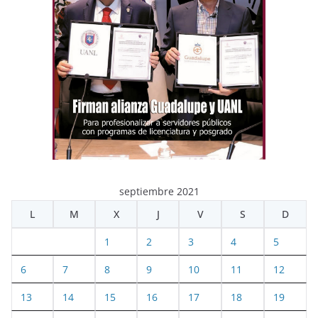
septiembre 2021
L
M
X
J
V
S
D
1
2
3
4
5
6
7
8
9
10
11
12
13
14
15
16
17
18
19