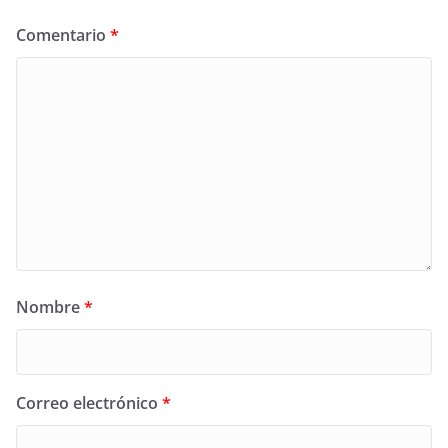
Comentario
*
Nombre
*
Correo electrónico
*