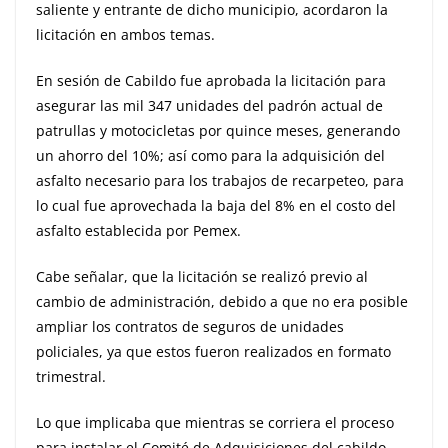
saliente y entrante de dicho municipio, acordaron la
licitación en ambos temas.
En sesión de Cabildo fue aprobada la licitación para
asegurar las mil 347 unidades del padrón actual de
patrullas y motocicletas por quince meses, generando
un ahorro del 10%; así como para la adquisición del
asfalto necesario para los trabajos de recarpeteo, para
lo cual fue aprovechada la baja del 8% en el costo del
asfalto establecida por Pemex.
Cabe señalar, que la licitación se realizó previo al
cambio de administración, debido a que no era posible
ampliar los contratos de seguros de unidades
policiales, ya que estos fueron realizados en formato
trimestral.
Lo que implicaba que mientras se corriera el proceso
para instalar el Comité de Adquisiciones del cabildo