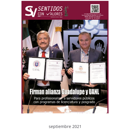
septiembre 2021