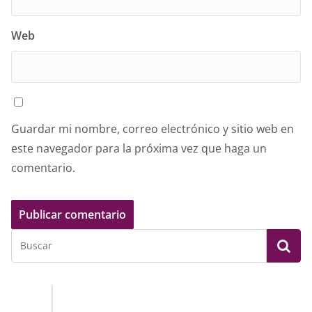
Web
Guardar mi nombre, correo electrónico y sitio web en
este navegador para la próxima vez que haga un
comentario.