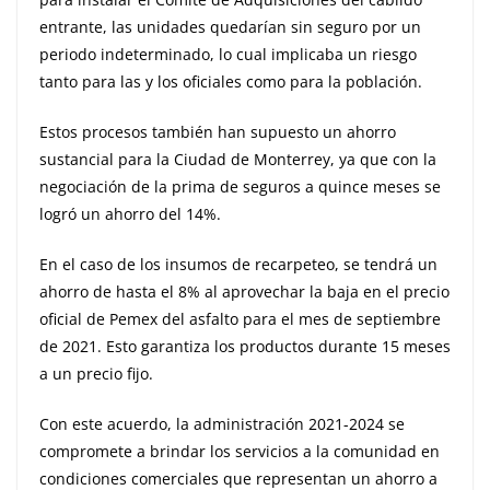
entrante, las unidades quedarían sin seguro por un
periodo indeterminado, lo cual implicaba un riesgo
tanto para las y los oficiales como para la población.
Estos procesos también han supuesto un ahorro
sustancial para la Ciudad de Monterrey, ya que con la
negociación de la prima de seguros a quince meses se
logró un ahorro del 14%.
En el caso de los insumos de recarpeteo, se tendrá un
ahorro de hasta el 8% al aprovechar la baja en el precio
oficial de Pemex del asfalto para el mes de septiembre
de 2021. Esto garantiza los productos durante 15 meses
a un precio fijo.
Con este acuerdo, la administración 2021-2024 se
compromete a brindar los servicios a la comunidad en
condiciones comerciales que representan un ahorro a