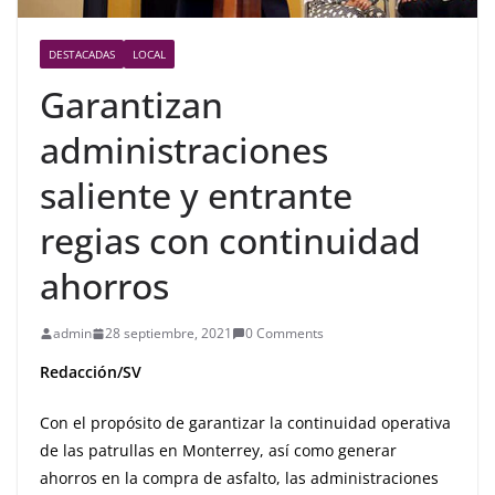
DESTACADAS
LOCAL
Garantizan
administraciones
saliente y entrante
regias con continuidad
ahorros
admin
28 septiembre, 2021
0 Comments
Redacción/SV
Con el propósito de garantizar la continuidad operativa
de las patrullas en Monterrey, así como generar
ahorros en la compra de asfalto, las administraciones