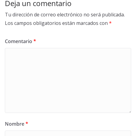
Deja un comentario
Tu dirección de correo electrónico no será publicada.
Los campos obligatorios están marcados con
*
Comentario
*
Nombre
*