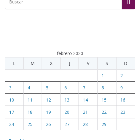
febrero 2020
L
M
X
J
V
S
D
1
2
3
4
5
6
7
8
9
10
11
12
13
14
15
16
17
18
19
20
21
22
23
24
25
26
27
28
29