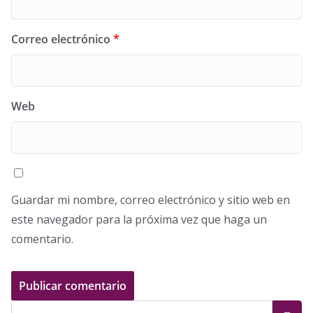
Correo electrónico
*
Web
Guardar mi nombre, correo electrónico y sitio web en
este navegador para la próxima vez que haga un
comentario.