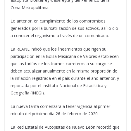
autopista Monterrey-Cadereyta y del Periférico de la
Zona Metropolitana.
Lo anterior, en cumplimiento de los compromisos
generados por la bursatilización de sus activos, así lo dio
a conocer el organismo a través de un comunicado.
La REANL indicó que los lineamientos que rigen su
participación en la Bolsa Mexicana de Valores establecen
que las tarifas de los tramos carreteros a su cargo se
deben actualizar anualmente en la misma proporción de
la inflación registrada en el país durante el año anterior, y
reportada por el Instituto Nacional de Estadística y
Geografía (INEGI).
La nueva tarifa comenzará a tener vigencia al primer
minuto del próximo día 26 de febrero de 2020.
La Red Estatal de Autopistas de Nuevo León recordó que