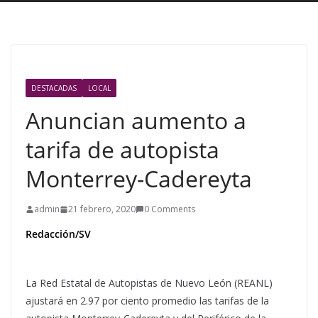
DESTACADAS
LOCAL
Anuncian aumento a
tarifa de autopista
Monterrey-Cadereyta
admin
21 febrero, 2020
0 Comments
Redacción/SV
La Red Estatal de Autopistas de Nuevo León (REANL)
ajustará en 2.97 por ciento promedio las tarifas de la