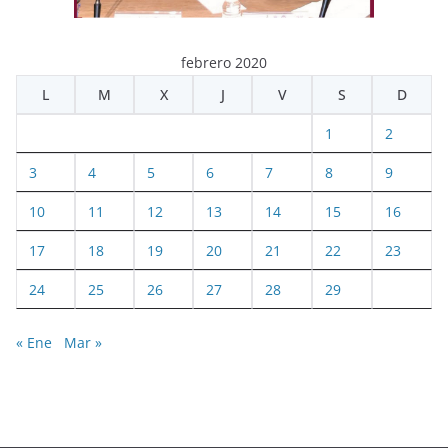
febrero 2020
L
M
X
J
V
S
D
1
2
3
4
5
6
7
8
9
10
11
12
13
14
15
16
17
18
19
20
21
22
23
24
25
26
27
28
29
« Ene
Mar »