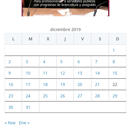
diciembre 2019
L
M
X
J
V
S
D
1
2
3
4
5
6
7
8
9
10
11
12
13
14
15
16
17
18
19
20
21
22
23
24
25
26
27
28
29
30
31
« Nov
Ene »