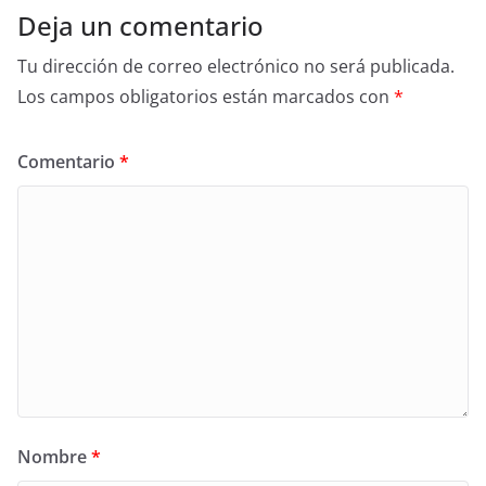
Deja un comentario
Tu dirección de correo electrónico no será publicada.
Los campos obligatorios están marcados con
*
Comentario
*
Nombre
*