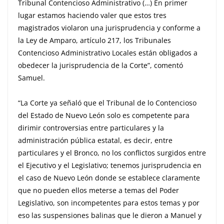
Tribunal Contencioso Administrativo (…) En primer
lugar estamos haciendo valer que estos tres
magistrados violaron una jurisprudencia y conforme a
la Ley de Amparo, artículo 217, los Tribunales
Contencioso Administrativo Locales están obligados a
obedecer la jurisprudencia de la Corte”, comentó
Samuel.
“La Corte ya señaló que el Tribunal de lo Contencioso
del Estado de Nuevo León solo es competente para
dirimir controversias entre particulares y la
administración pública estatal, es decir, entre
particulares y el Bronco, no los conflictos surgidos entre
el Ejecutivo y el Legislativo; tenemos jurisprudencia en
el caso de Nuevo León donde se establece claramente
que no pueden ellos meterse a temas del Poder
Legislativo, son incompetentes para estos temas y por
eso las suspensiones balinas que le dieron a Manuel y