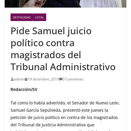
DESTACADAS
LOCAL
Pide Samuel juicio
político contra
magistrados del
Tribunal Administrativo
admin
19 diciembre, 2019
0 Comments
Redacción/SV
Tal como lo había advertido, el Senador de Nuevo León,
Samuel García Sepúlveda, presentó este jueves la
petición de juicio político en contra de los magistrados
del Tribunal de Justicia Administrativa que