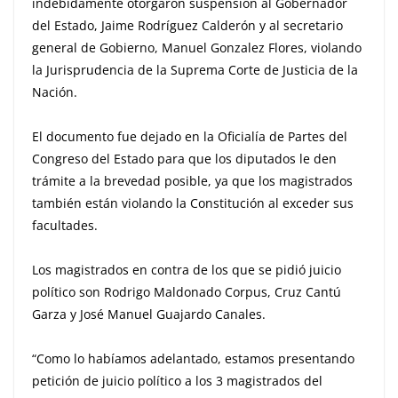
indebidamente otorgaron suspensión al Gobernador
del Estado, Jaime Rodríguez Calderón y al secretario
general de Gobierno, Manuel Gonzalez Flores, violando
la Jurisprudencia de la Suprema Corte de Justicia de la
Nación.
El documento fue dejado en la Oficialía de Partes del
Congreso del Estado para que los diputados le den
trámite a la brevedad posible, ya que los magistrados
también están violando la Constitución al exceder sus
facultades.
Los magistrados en contra de los que se pidió juicio
político son Rodrigo Maldonado Corpus, Cruz Cantú
Garza y José Manuel Guajardo Canales.
“Como lo habíamos adelantado, estamos presentando
petición de juicio político a los 3 magistrados del