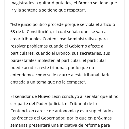
magistrados o quitar diputados, el Bronco se tiene que
ir y la sentencia se tiene que respetar”.
“Este juicio político procede porque se viola el artículo
63 de la Constitución, el cual señala que se van a
crear tribunales Contencioso Administrativos para
resolver problemas cuando el Gobierno afecte a
particulares, cuando el Bronco, sus secretarias, sus
paraestatales molesten al particular, el particular
puede acudir a este tribunal, por lo que no
entendemos como se le ocurre a este tribunal darle
entrada a un tema que no le compete”.
El senador de Nuevo León concluyó al señalar que al no
ser parte del Poder Judicial, el Tribunal de lo
Contencioso carece de autonomía y esta supeditado a
las órdenes del Gobernador, por lo que en próximas
semanas presentará una iniciativa de reforma para