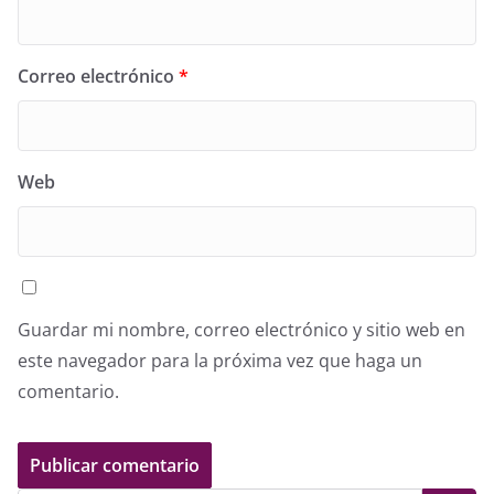
Correo electrónico
*
Web
Guardar mi nombre, correo electrónico y sitio web en
este navegador para la próxima vez que haga un
comentario.