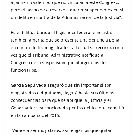
a Jaime no valen porque no vinculan a este Congreso,
pero el hecho de atreverse a querer suspender es en si
un delito en contra de la Administración de la Justicia”.
Este delito, abundó el legislador federal emecista,
también amerita que se presente una denuncia penal
en contra de los magistrados, a la cual se recurrirá una
vez que el Tribunal Administrativo notifique al
Congreso de la suspensión que otorgó a los dos
funcionarios.
García Sepúlveda aseguró que sin importar si son
magistrados o diputados, llegará hasta sus últimas
consecuencias para que se aplique la justicia y el
Gobernador sea sancionado por los delitos que cometió
en la campaña del 2015.
“Vamos a ser muy claros, así tengamos que quitar