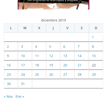
diciembre 2019
L
M
X
J
V
S
D
1
2
3
4
5
6
7
8
9
10
11
12
13
14
15
16
17
18
19
20
21
22
23
24
25
26
27
28
29
30
31
« Nov
Ene »