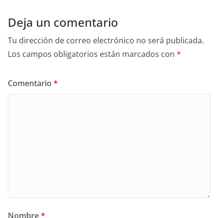
Deja un comentario
Tu dirección de correo electrónico no será publicada.
Los campos obligatorios están marcados con
*
Comentario
*
Nombre
*