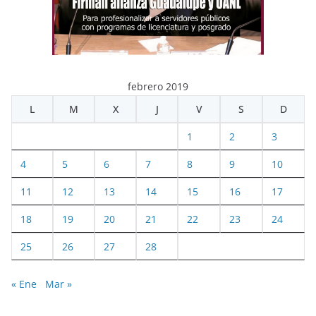
febrero 2019
L
M
X
J
V
S
D
1
2
3
4
5
6
7
8
9
10
11
12
13
14
15
16
17
18
19
20
21
22
23
24
25
26
27
28
« Ene
Mar »