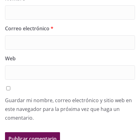
Correo electrónico
*
Web
Guardar mi nombre, correo electrónico y sitio web en
este navegador para la próxima vez que haga un
comentario.