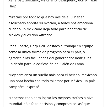
generoso, solidario, visionario, oaxaqueño, don Alfredo
Harp.
“Gracias por todo lo que hoy nos deja. El haber
escuchado ahorita su ovación, a todos nos emociona
cuando un mexicano deja todo para beneficio de
México y él es don Alfredo”.
Por su parte, Harp Helú destacó el trabajo en equipo
como la única forma de progreso para el país, y
agradeció las facilidades del gobernador Rodríguez
Calderón para la edificación del Salón de Fama.
“Hoy comienza un sueño más para el beisbol mexicano,
una obra hecha con todo mi amor por México, un país
campeón”, expresó.
“Tenemos todo para lograr los mejores trofeos a nivel
mundial, sólo falta decisión y compromiso, así que