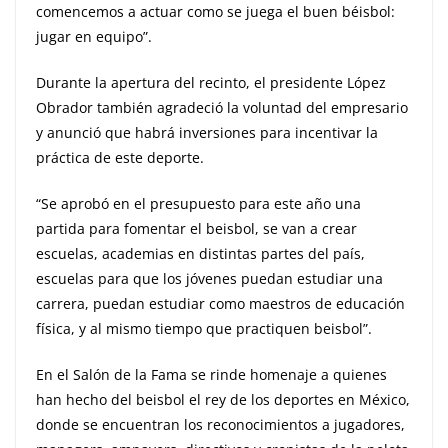
comencemos a actuar como se juega el buen béisbol:
jugar en equipo”.
Durante la apertura del recinto, el presidente López
Obrador también agradeció la voluntad del empresario
y anunció que habrá inversiones para incentivar la
práctica de este deporte.
“Se aprobó en el presupuesto para este año una
partida para fomentar el beisbol, se van a crear
escuelas, academias en distintas partes del país,
escuelas para que los jóvenes puedan estudiar una
carrera, puedan estudiar como maestros de educación
física, y al mismo tiempo que practiquen beisbol”.
En el Salón de la Fama se rinde homenaje a quienes
han hecho del beisbol el rey de los deportes en México,
donde se encuentran los reconocimientos a jugadores,