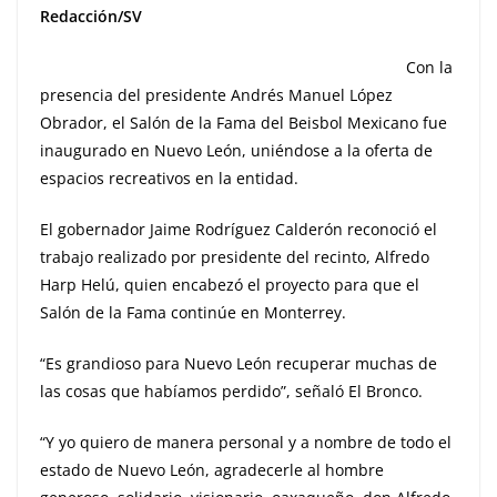
Redacción/SV
Con la
presencia del presidente Andrés Manuel López
Obrador, el Salón de la Fama del Beisbol Mexicano fue
inaugurado en Nuevo León, uniéndose a la oferta de
espacios recreativos en la entidad.
El gobernador Jaime Rodríguez Calderón reconoció el
trabajo realizado por presidente del recinto, Alfredo
Harp Helú, quien encabezó el proyecto para que el
Salón de la Fama continúe en Monterrey.
“Es grandioso para Nuevo León recuperar muchas de
las cosas que habíamos perdido”, señaló El Bronco.
“Y yo quiero de manera personal y a nombre de todo el
estado de Nuevo León, agradecerle al hombre