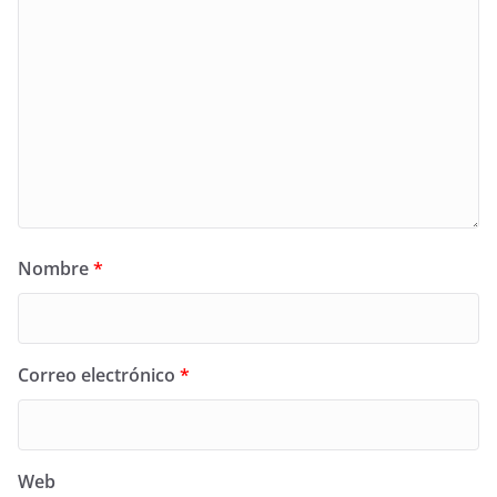
Nombre
*
Correo electrónico
*
Web