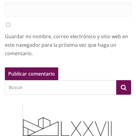
Guardar mi nombre, correo electrónico y sitio web en
este navegador para la próxima vez que haga un
comentario.