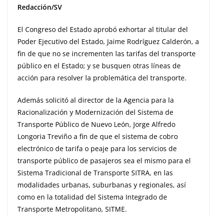
Redacción/SV
El Congreso del Estado aprobó exhortar al titular del
Poder Ejecutivo del Estado, Jaime Rodríguez Calderón, a
fin de que no se incrementen las tarifas del transporte
público en el Estado; y se busquen otras líneas de
acción para resolver la problemática del transporte.
Además solicitó al director de la Agencia para la
Racionalización y Modernización del Sistema de
Transporte Público de Nuevo León, Jorge Alfredo
Longoria Treviño a fin de que el sistema de cobro
electrónico de tarifa o peaje para los servicios de
transporte público de pasajeros sea el mismo para el
Sistema Tradicional de Transporte SITRA, en las
modalidades urbanas, suburbanas y regionales, así
como en la totalidad del Sistema Integrado de
Transporte Metropolitano, SITME.