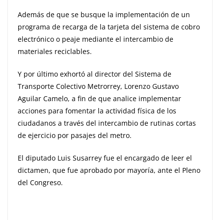
Además de que se busque la implementación de un
programa de recarga de la tarjeta del sistema de cobro
electrónico o peaje mediante el intercambio de
materiales reciclables.
Y por último exhortó al director del Sistema de
Transporte Colectivo Metrorrey, Lorenzo Gustavo
Aguilar Camelo, a fin de que analice implementar
acciones para fomentar la actividad física de los
ciudadanos a través del intercambio de rutinas cortas
de ejercicio por pasajes del metro.
El diputado Luis Susarrey fue el encargado de leer el
dictamen, que fue aprobado por mayoría, ante el Pleno
del Congreso.