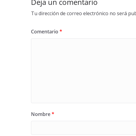
Deja un comentario
Tu dirección de correo electrónico no será pub
Comentario
*
Nombre
*