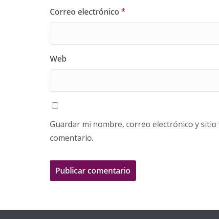
Correo electrónico
*
Web
Guardar mi nombre, correo electrónico y siti
comentario.