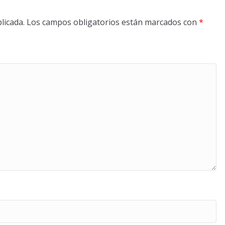
licada.
Los campos obligatorios están marcados con
*