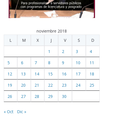
noviembre 2018
L
M
X
J
V
S
D
1
2
3
4
5
6
7
8
9
10
11
12
13
14
15
16
17
18
19
20
21
22
23
24
25
26
27
28
29
30
« Oct
Dic »