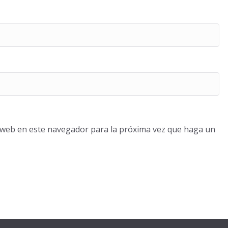
o web en este navegador para la próxima vez que haga un