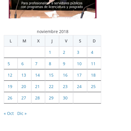
noviembre 2018
L
M
X
J
V
S
D
1
2
3
4
5
6
7
8
9
10
11
12
13
14
15
16
17
18
19
20
21
22
23
24
25
26
27
28
29
30
« Oct
Dic »