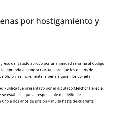
enas por hostigamiento y
ongreso del Estado aprobó por unanimidad reforma al Código
la diputada Alejandra García, para que los delitos de
e oficio y se incremente la pena a quien los cometa.
dad Pública fue presentado por el diputado Melchor Heredia
e se establece que al responsable del delito de
 uno a dos años de prisión y multa hasta de cuarenta