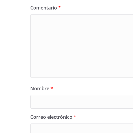
Comentario
*
Nombre
*
Correo electrónico
*