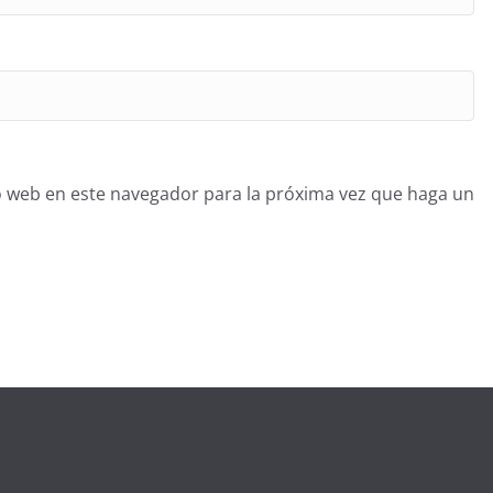
o web en este navegador para la próxima vez que haga un