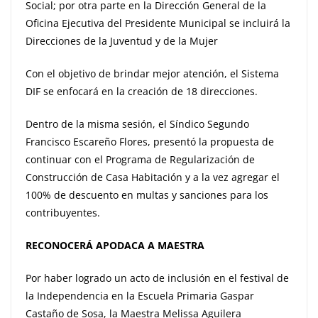
Social; por otra parte en la Dirección General de la
Oficina Ejecutiva del Presidente Municipal se incluirá la
Direcciones de la Juventud y de la Mujer
Con el objetivo de brindar mejor atención, el Sistema
DIF se enfocará en la creación de 18 direcciones.
Dentro de la misma sesión, el Síndico Segundo
Francisco Escareño Flores, presentó la propuesta de
continuar con el Programa de Regularización de
Construcción de Casa Habitación y a la vez agregar el
100% de descuento en multas y sanciones para los
contribuyentes.
RECONOCERÁ APODACA A MAESTRA
Por haber logrado un acto de inclusión en el festival de
la Independencia en la Escuela Primaria Gaspar
Castaño de Sosa, la Maestra Melissa Aguilera