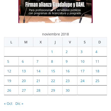
noviembre 2018
L
M
X
J
V
S
D
1
2
3
4
5
6
7
8
9
10
11
12
13
14
15
16
17
18
19
20
21
22
23
24
25
26
27
28
29
30
« Oct
Dic »