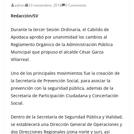
admin
23 noviembre, 2018
0 Comments
Redacción/SV
Durante la tercer Sesión Ordinaria, el Cabildo de
Apodaca aprobó por unanimidad los cambios al
Reglamento Orgánico de la Administración Pública
Municipal que propuso el alcalde César Garza
Villarreal.
Uno de los principales movimientos fue la creación de
la Secretaría de Prevención Social, para asociar la
prevención con la seguridad pública, además de la
Secretaría de Participación Ciudadana y Concertación
Social.
Dentro de la Secretaría de Seguridad Pública y Vialidad,
se establecerá una Dirección General de Operaciones y
dos Direcciones Regionales (zona norte y sur), así