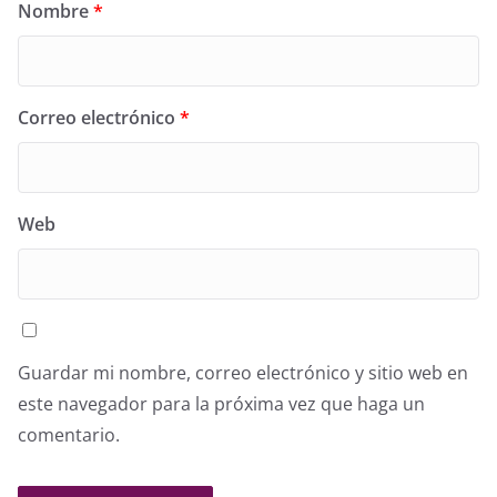
Nombre
*
Correo electrónico
*
Web
Guardar mi nombre, correo electrónico y sitio web en
este navegador para la próxima vez que haga un
comentario.