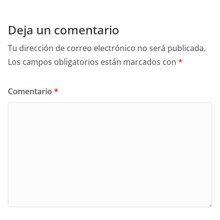
k
Deja un comentario
Tu dirección de correo electrónico no será publicada.
Los campos obligatorios están marcados con
*
Comentario
*