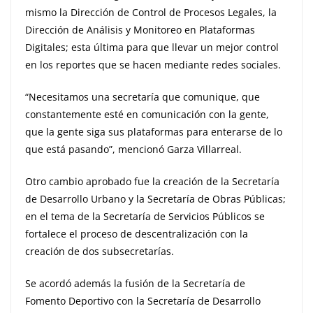
mismo la Dirección de Control de Procesos Legales, la
Dirección de Análisis y Monitoreo en Plataformas
Digitales; esta última para que llevar un mejor control
en los reportes que se hacen mediante redes sociales.
“Necesitamos una secretaría que comunique, que
constantemente esté en comunicación con la gente,
que la gente siga sus plataformas para enterarse de lo
que está pasando”, mencionó Garza Villarreal.
Otro cambio aprobado fue la creación de la Secretaría
de Desarrollo Urbano y la Secretaría de Obras Públicas;
en el tema de la Secretaría de Servicios Públicos se
fortalece el proceso de descentralización con la
creación de dos subsecretarías.
Se acordó además la fusión de la Secretaría de
Fomento Deportivo con la Secretaría de Desarrollo