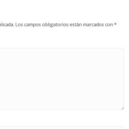
licada.
Los campos obligatorios están marcados con
*