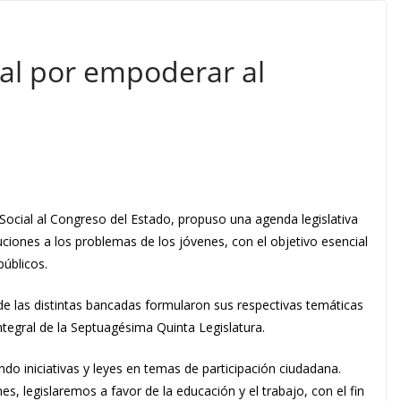
al por empoderar al
Social al Congreso del Estado, propuso una agenda legislativa
iones a los problemas de los jóvenes, con el objetivo esencial
públicos.
de las distintas bancadas formularon sus respectivas temáticas
tegral de la Septuagésima Quinta Legislatura.
 iniciativas y leyes en temas de participación ciudadana.
, legislaremos a favor de la educación y el trabajo, con el fin