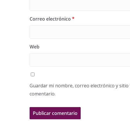
Correo electrónico
*
Web
Guardar mi nombre, correo electrónico y siti
comentario.