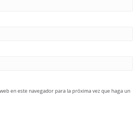
o web en este navegador para la próxima vez que haga un