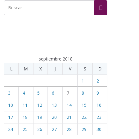
septiembre 2018
L
M
X
J
V
S
D
1
2
3
4
5
6
7
8
9
10
11
12
13
14
15
16
17
18
19
20
21
22
23
24
25
26
27
28
29
30