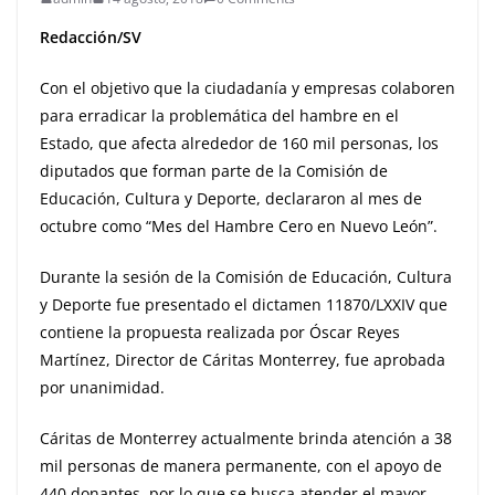
Redacción/SV
Con el objetivo que la ciudadanía y empresas colaboren
para erradicar la problemática del hambre en el
Estado, que afecta alrededor de 160 mil personas, los
diputados que forman parte de la Comisión de
Educación, Cultura y Deporte, declararon al mes de
octubre como “Mes del Hambre Cero en Nuevo León”.
Durante la sesión de la Comisión de Educación, Cultura
y Deporte fue presentado el dictamen 11870/LXXIV que
contiene la propuesta realizada por Óscar Reyes
Martínez, Director de Cáritas Monterrey, fue aprobada
por unanimidad.
Cáritas de Monterrey actualmente brinda atención a 38
mil personas de manera permanente, con el apoyo de
440 donantes, por lo que se busca atender el mayor