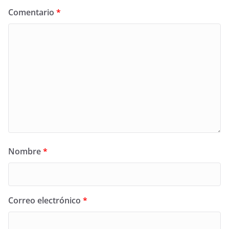
Comentario
*
Nombre
*
Correo electrónico
*