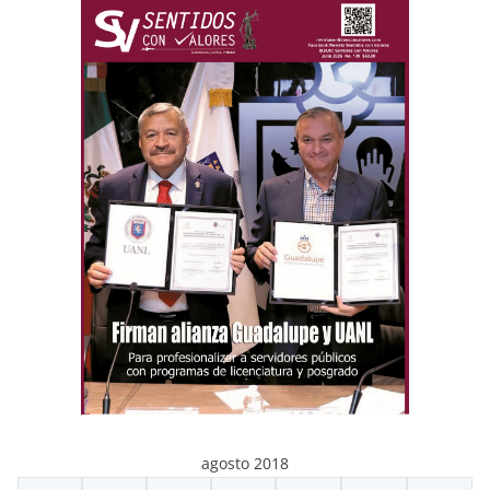
agosto 2018