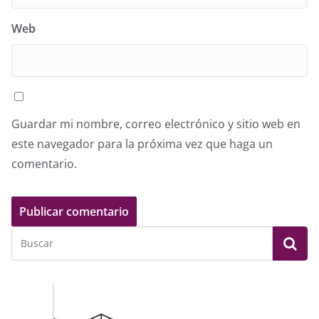
Web
Guardar mi nombre, correo electrónico y sitio web en
este navegador para la próxima vez que haga un
comentario.