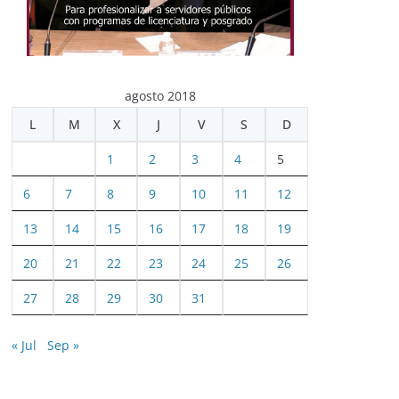
agosto 2018
L
M
X
J
V
S
D
1
2
3
4
5
6
7
8
9
10
11
12
13
14
15
16
17
18
19
20
21
22
23
24
25
26
27
28
29
30
31
« Jul
Sep »