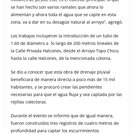
se han hecho son varios ramales que ahora lo
alimentan y ahora toda el agua que se capte en esta
zona, va a dar en su desagüe natural al arroyo”, agregó.
Los trabajos incluyeron la introducción de un tubo de
1.60 de diámetro a lo largo de 200 metros lineales de
la Calle Privada Halcones, desde el Arroyo Topo Chico,
hasta la calle Halcones, de la mencionada colonia.
Se dio a conocer que esta obra de drenaje pluvial
beneficiará de manera directa a poco más de 15 mil
habitantes, y se procuró crear las pendientes
necesarias para que el agua fluya y sea captada por las
rejillas colectoras.
Durante el evento se informó que de igual manera,
fueron construidos tres registros de cuatro metros de
profundidad para captar los escurrimientos