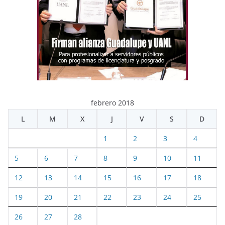
febrero 2018
L
M
X
J
V
S
D
1
2
3
4
5
6
7
8
9
10
11
12
13
14
15
16
17
18
19
20
21
22
23
24
25
26
27
28