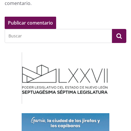
comentario.