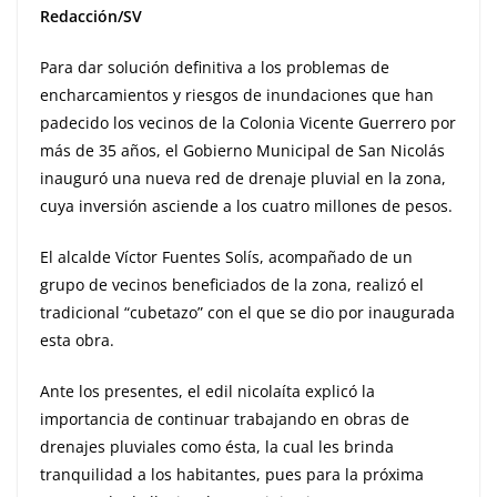
Redacción/SV
Para dar solución definitiva a los problemas de
encharcamientos y riesgos de inundaciones que han
padecido los vecinos de la Colonia Vicente Guerrero por
más de 35 años, el Gobierno Municipal de San Nicolás
inauguró una nueva red de drenaje pluvial en la zona,
cuya inversión asciende a los cuatro millones de pesos.
El alcalde Víctor Fuentes Solís, acompañado de un
grupo de vecinos beneficiados de la zona, realizó el
tradicional “cubetazo” con el que se dio por inaugurada
esta obra.
Ante los presentes, el edil nicolaíta explicó la
importancia de continuar trabajando en obras de
drenajes pluviales como ésta, la cual les brinda
tranquilidad a los habitantes, pues para la próxima