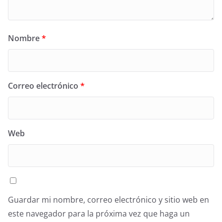
Nombre
*
Correo electrónico
*
Web
Guardar mi nombre, correo electrónico y sitio web en
este navegador para la próxima vez que haga un