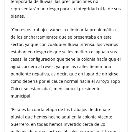
temporada de lluvias, las precipitaciones no
representarán un riesgo para su integridad ni la de sus
bienes.
“Con estos trabajos vamos a eliminar la problemática
de los encharcamientos que se presentaba en este
sector, ya que con cualquier lluvia intensa, los vecinos
estaban en riesgo de que se les metiera el agua a sus
casas, la configuración que tiene la colonia hacía que el
agua corriera al revés, ya que las calles tienen una
pendiente negativa, es decir, que en lugar de dirigirse
como debería por el cauce normal hacia el Arroyo Topo
Chico, se estancaba”, mencionó el presidente
municipal.
“Esta es la cuarta etapa de los trabajos de drenaje
pluvial que hemos hecho aquí en la colonia Vicente
Guerrero, en todas hemos invertido cerca de 20
millones de pesos, este es el colector principal, lo que