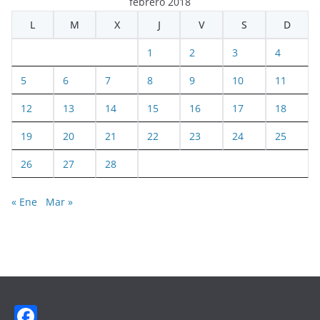
febrero 2018
L
M
X
J
V
S
D
1
2
3
4
5
6
7
8
9
10
11
12
13
14
15
16
17
18
19
20
21
22
23
24
25
26
27
28
« Ene
Mar »
F