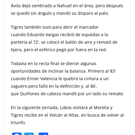
Ávila dejó sembrado a Nahuel en el área, pero después
se quedó sin ángulo y mandó su disparo al palo.
Tigres también tuvo para abrir el marcador
cuando Eduardo Vargas recibió de espaldas a la
portería al 72’, se colocó el balón de aire y remató de
tijera, pero el esférico pegó por fuera en la red.
Todavía en la recta final se dieron algunas
oportunidades de inclinar la balanza. Primero al 83’
cuando Enner Valencia le quebró la cintura a un
zaguero pero falló en la definición y, al 86’,
que Quiñones de cabeza mandó por un lado su remate.
En la siguiente jornada, Lobos visitará al Morelia y
Tigres recibe en el Volcán al Atlas, en busca de volver al
triunfo.