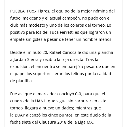
PUEBLA, Pue.- Tigres, el equipo de la mejor nómina del
futbol mexicano y el actual campeón, no pudo con el
club más modesto y uno de los coleros del torneo. Lo
positivo para los del Tuca Ferretti es que lograron un
empate sin goles a pesar de tener un hombre menos.
Desde el minuto 20, Rafael Carioca le dio una plancha
a Jordan Sierra y recibió la roja directa. Tras la
expulsión, el encuentro se emparejó a pesar de que en
el papel los superiores eran los felinos por la calidad
de plantilla.
Fue así que el marcador concluyó 0-0, para que el
cuadro de la UANL, que sigue sin carburar en este
torneo, llegara a nueve unidades; mientras que
la BUAP alcanzó los cinco puntos, en este duelo de la
fecha siete del Clausura 2018 de la Liga MX.