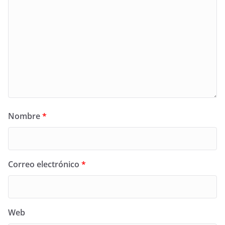
Nombre
*
Correo electrónico
*
Web