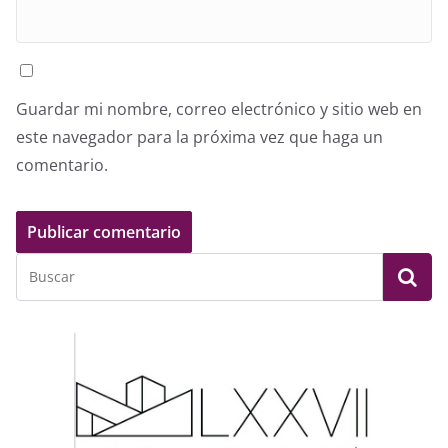
Guardar mi nombre, correo electrónico y sitio web en
este navegador para la próxima vez que haga un
comentario.