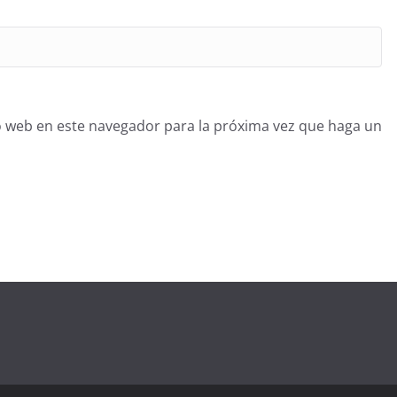
o web en este navegador para la próxima vez que haga un