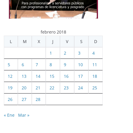
febrero 2018
L
M
X
J
V
S
D
1
2
3
4
5
6
7
8
9
10
11
12
13
14
15
16
17
18
19
20
21
22
23
24
25
26
27
28
« Ene
Mar »