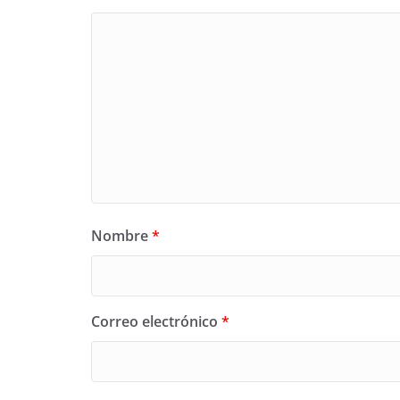
Nombre
*
Correo electrónico
*