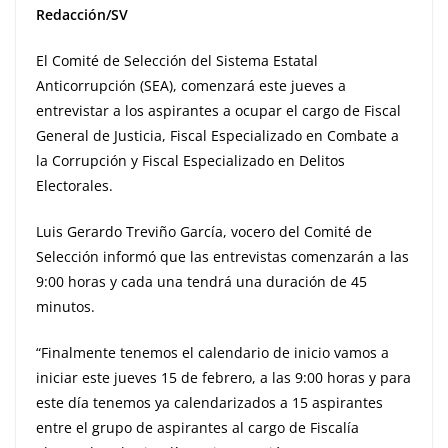
Redacción/SV
El Comité de Selección del Sistema Estatal
Anticorrupción (SEA), comenzará este jueves a
entrevistar a los aspirantes a ocupar el cargo de Fiscal
General de Justicia, Fiscal Especializado en Combate a
la Corrupción y Fiscal Especializado en Delitos
Electorales.
Luis Gerardo Treviño García, vocero del Comité de
Selección informó que las entrevistas comenzarán a las
9:00 horas y cada una tendrá una duración de 45
minutos.
“Finalmente tenemos el calendario de inicio vamos a
iniciar este jueves 15 de febrero, a las 9:00 horas y para
este día tenemos ya calendarizados a 15 aspirantes
entre el grupo de aspirantes al cargo de Fiscalía