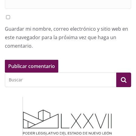
Guardar mi nombre, correo electrónico y sitio web en
este navegador para la próxima vez que haga un
comentario.