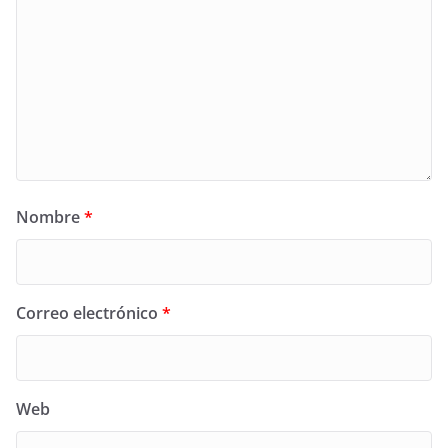
Nombre
*
Correo electrónico
*
Web