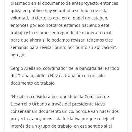
plasmado en el documento de anteproyecto, entonces
quizá en público hay voluntad o se habla de esta
voluntad, lo cierto es que en el papel no estaban,
entonces por eso nosotros estamos haciendo este
trabajo y lo estamos entregando de manera formal
para que ahora si lo podamos revisar, tenemos tres
semanas para revisar punto por punto su aplicación”,
agregó.
Sergio Arellano, coordinador de la bancada del Partido
del Trabajo, pidió a Nava a trabajar con un solo
documento de trabajo.
“Nosotros consideramos que debe la Comisión de
Desarrollo Urbano a través del presidente Nava
consensar un documento único, porque van hacer dos
proyectos, apoyamos esta iniciativa porque refleja el
interés de un grupo de trabajo, en ese sentido si el