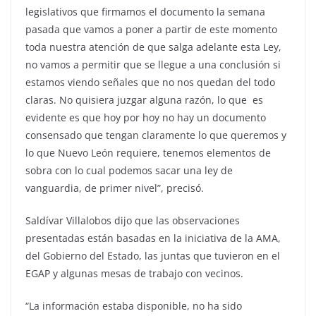
legislativos que firmamos el documento la semana
pasada que vamos a poner a partir de este momento
toda nuestra atención de que salga adelante esta Ley,
no vamos a permitir que se llegue a una conclusión si
estamos viendo señales que no nos quedan del todo
claras. No quisiera juzgar alguna razón, lo que es
evidente es que hoy por hoy no hay un documento
consensado que tengan claramente lo que queremos y
lo que Nuevo León requiere, tenemos elementos de
sobra con lo cual podemos sacar una ley de
vanguardia, de primer nivel”, precisó.
Saldívar Villalobos dijo que las observaciones
presentadas están basadas en la iniciativa de la AMA,
del Gobierno del Estado, las juntas que tuvieron en el
EGAP y algunas mesas de trabajo con vecinos.
“La información estaba disponible, no ha sido