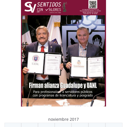
noviembre 2017