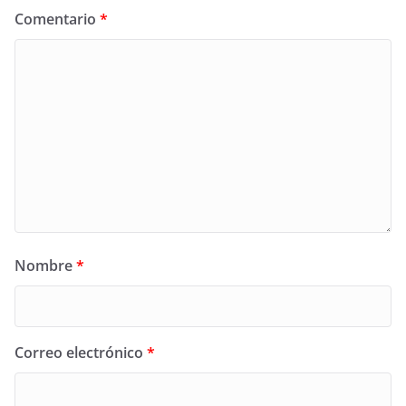
Comentario
*
Nombre
*
Correo electrónico
*