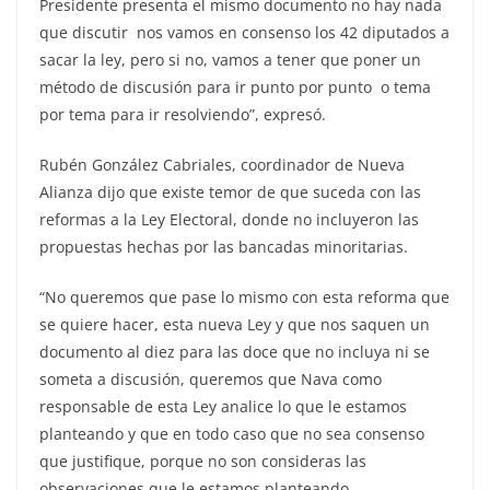
Presidente presenta el mismo documento no hay nada
que discutir nos vamos en consenso los 42 diputados a
sacar la ley, pero si no, vamos a tener que poner un
método de discusión para ir punto por punto o tema
por tema para ir resolviendo”, expresó.
Rubén González Cabriales, coordinador de Nueva
Alianza dijo que existe temor de que suceda con las
reformas a la Ley Electoral, donde no incluyeron las
propuestas hechas por las bancadas minoritarias.
“No queremos que pase lo mismo con esta reforma que
se quiere hacer, esta nueva Ley y que nos saquen un
documento al diez para las doce que no incluya ni se
someta a discusión, queremos que Nava como
responsable de esta Ley analice lo que le estamos
planteando y que en todo caso que no sea consenso
que justifique, porque no son consideras las
observaciones que le estamos planteando