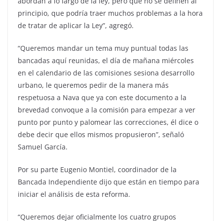
abordan a lo largo de la ley, pero que no se definen al
principio, que podría traer muchos problemas a la hora
de tratar de aplicar la Ley”, agregó.
“Queremos mandar un tema muy puntual todas las
bancadas aquí reunidas, el día de mañana miércoles
en el calendario de las comisiones sesiona desarrollo
urbano, le queremos pedir de la manera más
respetuosa a Nava que ya con este documento a la
brevedad convoque a la comisión para empezar a ver
punto por punto y palomear las correcciones, él dice o
debe decir que ellos mismos propusieron”, señaló
Samuel García.
Por su parte Eugenio Montiel, coordinador de la
Bancada Independiente dijo que están en tiempo para
iniciar el análisis de esta reforma.
“Queremos dejar oficialmente los cuatro grupos