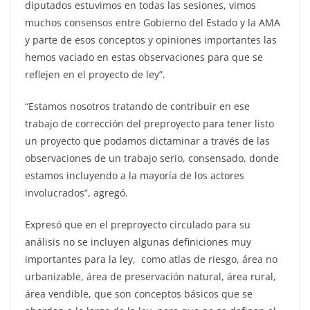
diputados estuvimos en todas las sesiones, vimos
muchos consensos entre Gobierno del Estado y la AMA
y parte de esos conceptos y opiniones importantes las
hemos vaciado en estas observaciones para que se
reflejen en el proyecto de ley”.
“Estamos nosotros tratando de contribuir en ese
trabajo de corrección del preproyecto para tener listo
un proyecto que podamos dictaminar a través de las
observaciones de un trabajo serio, consensado, donde
estamos incluyendo a la mayoría de los actores
involucrados”, agregó.
Expresó que en el preproyecto circulado para su
análisis no se incluyen algunas definiciones muy
importantes para la ley, como atlas de riesgo, área no
urbanizable, área de preservación natural, área rural,
área vendible, que son conceptos básicos que se