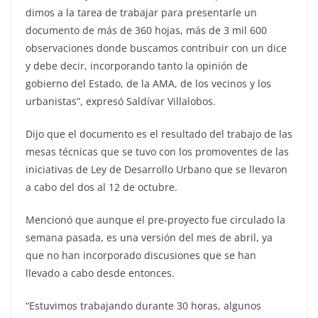
dimos a la tarea de trabajar para presentarle un
documento de más de 360 hojas, más de 3 mil 600
observaciones donde buscamos contribuir con un dice
y debe decir, incorporando tanto la opinión de
gobierno del Estado, de la AMA, de los vecinos y los
urbanistas”, expresó Saldívar Villalobos.
Dijo que el documento es el resultado del trabajo de las
mesas técnicas que se tuvo con los promoventes de las
iniciativas de Ley de Desarrollo Urbano que se llevaron
a cabo del dos al 12 de octubre.
Mencionó que aunque el pre-proyecto fue circulado la
semana pasada, es una versión del mes de abril, ya
que no han incorporado discusiones que se han
llevado a cabo desde entonces.
“Estuvimos trabajando durante 30 horas, algunos