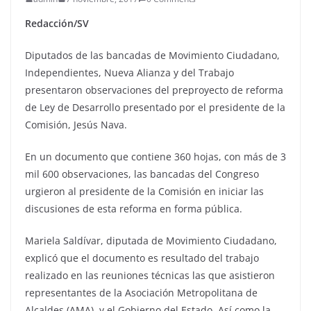
Redacción/SV
Diputados de las bancadas de Movimiento Ciudadano,
Independientes, Nueva Alianza y del Trabajo
presentaron observaciones del preproyecto de reforma
de Ley de Desarrollo presentado por el presidente de la
Comisión, Jesús Nava.
En un documento que contiene 360 hojas, con más de 3
mil 600 observaciones, las bancadas del Congreso
urgieron al presidente de la Comisión en iniciar las
discusiones de esta reforma en forma pública.
Mariela Saldívar, diputada de Movimiento Ciudadano,
explicó que el documento es resultado del trabajo
realizado en las reuniones técnicas las que asistieron
representantes de la Asociación Metropolitana de
Alcaldes (AMA), y el Gobierno del Estado. Así como la