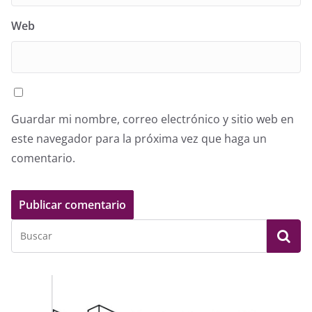
Web
Guardar mi nombre, correo electrónico y sitio web en
este navegador para la próxima vez que haga un
comentario.