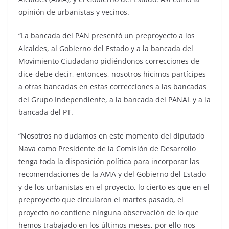
opinión de urbanistas y vecinos.
“La bancada del PAN presentó un preproyecto a los
Alcaldes, al Gobierno del Estado y a la bancada del
Movimiento Ciudadano pidiéndonos correcciones de
dice-debe decir, entonces, nosotros hicimos partícipes
a otras bancadas en estas correcciones a las bancadas
del Grupo Independiente, a la bancada del PANAL y a la
bancada del PT.
“Nosotros no dudamos en este momento del diputado
Nava como Presidente de la Comisión de Desarrollo
tenga toda la disposición política para incorporar las
recomendaciones de la AMA y del Gobierno del Estado
y de los urbanistas en el proyecto, lo cierto es que en el
preproyecto que circularon el martes pasado, el
proyecto no contiene ninguna observación de lo que
hemos trabajado en los últimos meses, por ello nos