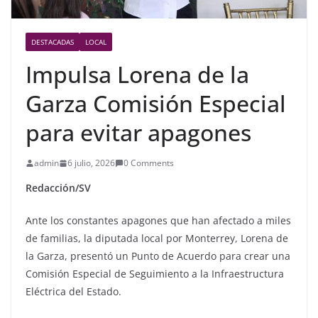
DESTACADAS
LOCAL
Impulsa Lorena de la
Garza Comisión Especial
para evitar apagones
admin
6 julio, 2026
0 Comments
Redacción/SV
Ante los constantes apagones que han afectado a miles
de familias, la diputada local por Monterrey, Lorena de
la Garza, presentó un Punto de Acuerdo para crear una
Comisión Especial de Seguimiento a la Infraestructura
Eléctrica del Estado.