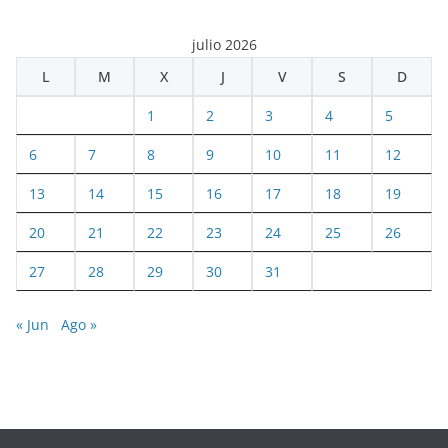
julio 2026
L
M
X
J
V
S
D
1
2
3
4
5
6
7
8
9
10
11
12
13
14
15
16
17
18
19
20
21
22
23
24
25
26
27
28
29
30
31
« Jun
Ago »