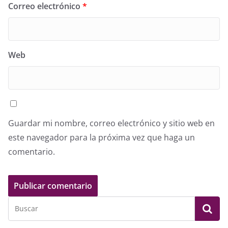
Correo electrónico
*
Web
Guardar mi nombre, correo electrónico y sitio web en
este navegador para la próxima vez que haga un
comentario.