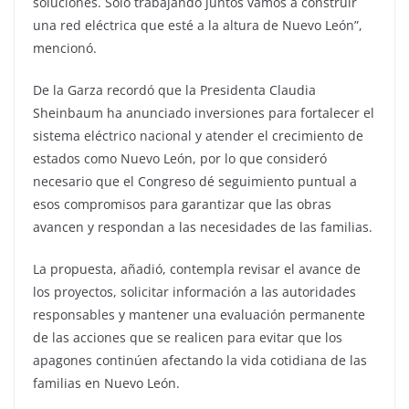
soluciones. Solo trabajando juntos vamos a construir
una red eléctrica que esté a la altura de Nuevo León”,
mencionó.
De la Garza recordó que la Presidenta Claudia
Sheinbaum ha anunciado inversiones para fortalecer el
sistema eléctrico nacional y atender el crecimiento de
estados como Nuevo León, por lo que consideró
necesario que el Congreso dé seguimiento puntual a
esos compromisos para garantizar que las obras
avancen y respondan a las necesidades de las familias.
La propuesta, añadió, contempla revisar el avance de
los proyectos, solicitar información a las autoridades
responsables y mantener una evaluación permanente
de las acciones que se realicen para evitar que los
apagones continúen afectando la vida cotidiana de las
familias en Nuevo León.