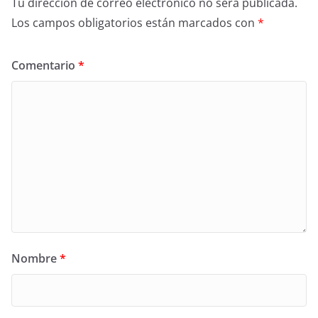
Tu dirección de correo electrónico no será publicada.
Los campos obligatorios están marcados con
*
Comentario
*
Nombre
*