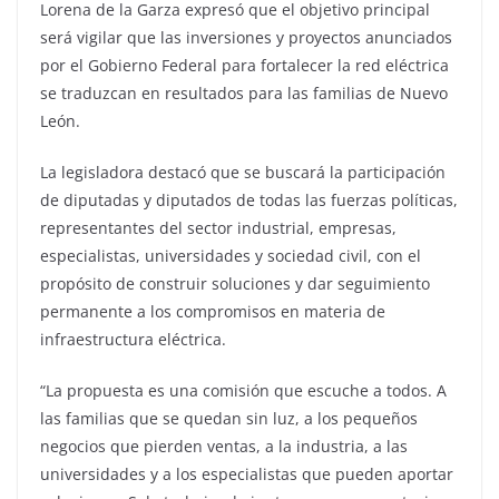
Lorena de la Garza expresó que el objetivo principal
será vigilar que las inversiones y proyectos anunciados
por el Gobierno Federal para fortalecer la red eléctrica
se traduzcan en resultados para las familias de Nuevo
León.
La legisladora destacó que se buscará la participación
de diputadas y diputados de todas las fuerzas políticas,
representantes del sector industrial, empresas,
especialistas, universidades y sociedad civil, con el
propósito de construir soluciones y dar seguimiento
permanente a los compromisos en materia de
infraestructura eléctrica.
“La propuesta es una comisión que escuche a todos. A
las familias que se quedan sin luz, a los pequeños
negocios que pierden ventas, a la industria, a las
universidades y a los especialistas que pueden aportar