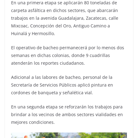
En una primera etapa se aplicarán 80 toneladas de
carpeta asfáltica en dichos sectores, que abarcarán
trabajos en la avenida Guadalajara, Zacatecas, calle
Mixcoac, Concepción del Oro, Antiguo Camino a
Huinalá y Hermosillo.
El operativo de bacheo permanecerá por lo menos dos
semanas en dichas colonias, donde 9 cuadrillas
atenderán los reportes ciudadanos.
Adicional a las labores de bacheo, personal de la
Secretaría de Servicios Públicos aplicó pintura en
cordones de banqueta y señalética vial.
En una segunda etapa se reforzarán los trabajos para
brindar a los vecinos de ambos sectores vialidades en
mejores condiciones.