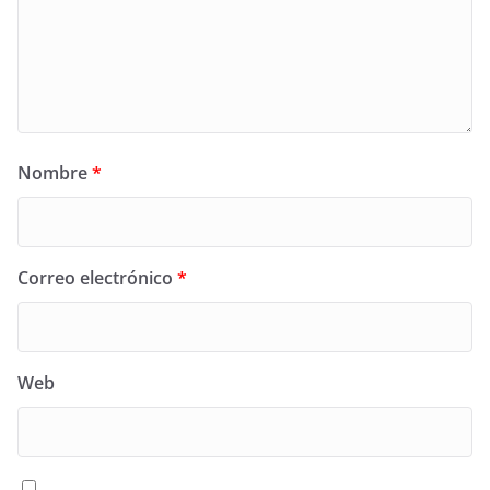
Nombre
*
Correo electrónico
*
Web