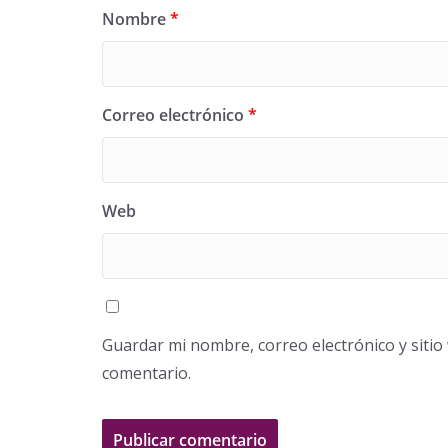
Nombre
*
Correo electrónico
*
Web
Guardar mi nombre, correo electrónico y siti
comentario.