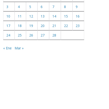
3
4
5
6
7
8
9
10
11
12
13
14
15
16
17
18
19
20
21
22
23
24
25
26
27
28
« Ene
Mar »