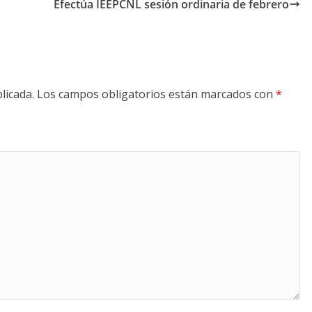
Efectúa IEEPCNL sesión ordinaria de febrero
licada.
Los campos obligatorios están marcados con
*