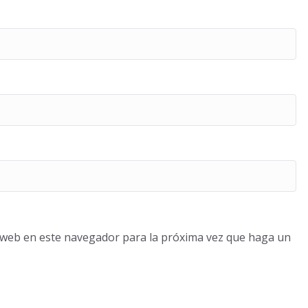
o web en este navegador para la próxima vez que haga un