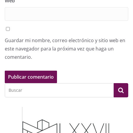
Web
Guardar mi nombre, correo electrónico y sitio web en
este navegador para la próxima vez que haga un
comentario.