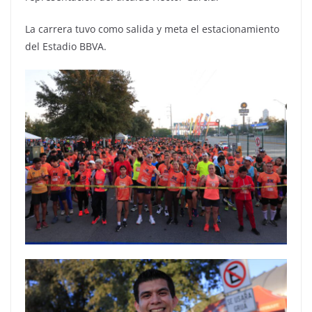
La carrera tuvo como salida y meta el estacionamiento
del Estadio BBVA.