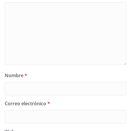
Nombre
*
Correo electrónico
*