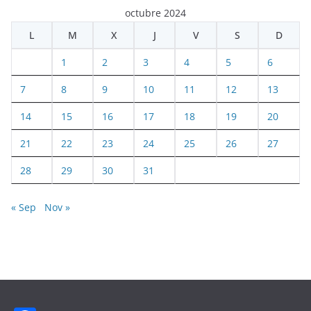
octubre 2024
L
M
X
J
V
S
D
1
2
3
4
5
6
7
8
9
10
11
12
13
14
15
16
17
18
19
20
21
22
23
24
25
26
27
28
29
30
31
« Sep
Nov »