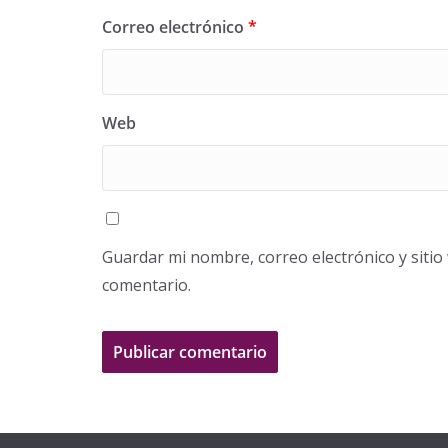
Correo electrónico
*
Web
Guardar mi nombre, correo electrónico y siti
comentario.