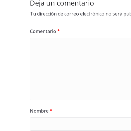
Deja un comentario
Tu dirección de correo electrónico no será pub
Comentario
*
Nombre
*