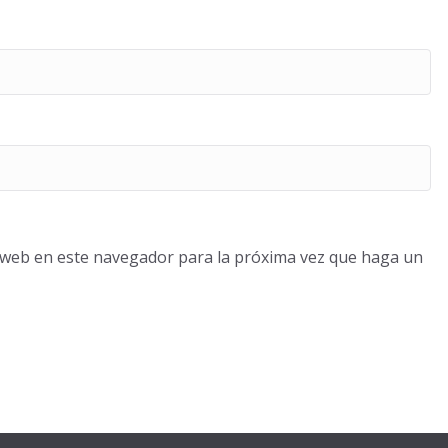
o web en este navegador para la próxima vez que haga un