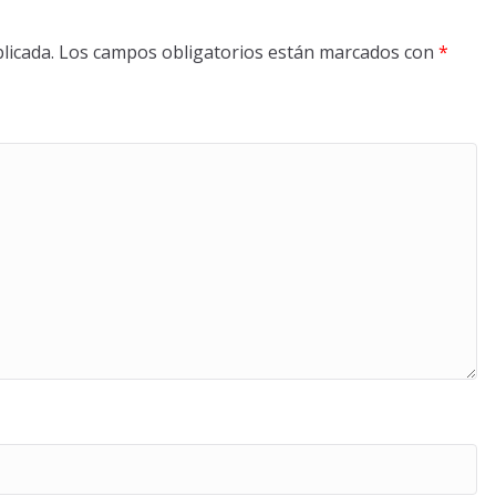
licada.
Los campos obligatorios están marcados con
*