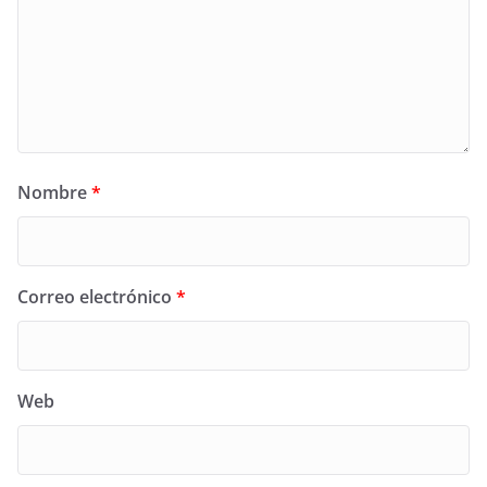
Nombre
*
Correo electrónico
*
Web