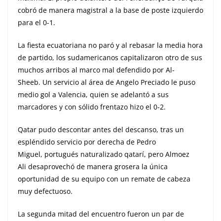
cobró de manera magistral a la base de poste izquierdo
para el 0-1.
La fiesta ecuatoriana no paró y al rebasar la media hora
de partido, los sudamericanos capitalizaron otro de sus
muchos arribos al marco mal defendido por Al-
Sheeb. Un servicio al área de Angelo Preciado le puso
medio gol a Valencia, quien se adelantó a sus
marcadores y con sólido frentazo hizo el 0-2.
Qatar pudo descontar antes del descanso, tras un
espléndido servicio por derecha de Pedro
Miguel, portugués naturalizado qatarí, pero Almoez
Ali desaprovechó de manera grosera la única
oportunidad de su equipo con un remate de cabeza
muy defectuoso.
La segunda mitad del encuentro fueron un par de