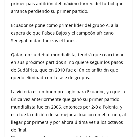
primer país anfitrión del máximo torneo del futbol que
arranca perdiendo su primer partido.
Ecuador se pone como primer líder del grupo A, a la
espera de que Países Bajos y el campeón africano
Senegal midan fuerzas el lunes.
Qatar, en su debut mundialista, tendrá que reaccionar
en sus próximos partidos si no quiere seguir los pasos
de Sudáfrica, que en 2010 fue el único anfitrión que
quedó eliminado en la fase de grupos.
La victoria es un buen presagio para Ecuador, ya que la
única vez anteriormente que ganó su primer partido
mundialista fue en 2006, entonces por 2-0 a Polonia, y
esa fue la edición de su mejor actuación en el torneo, al
llegar por primera y por ahora última vez a los octavos
de final.