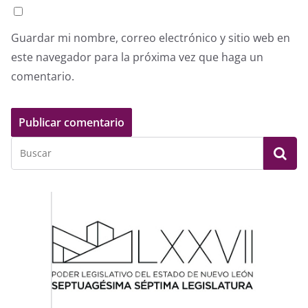
Guardar mi nombre, correo electrónico y sitio web en
este navegador para la próxima vez que haga un
comentario.