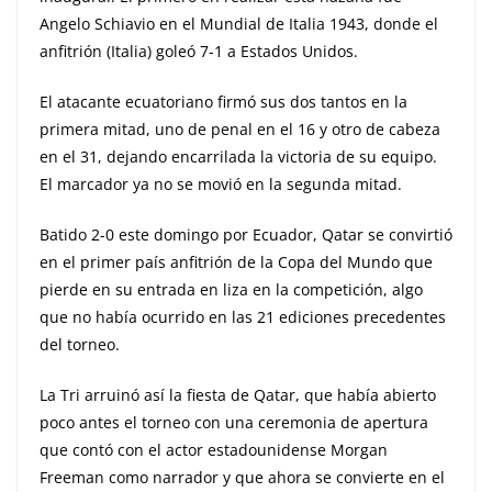
Angelo Schiavio en el Mundial de Italia 1943, donde el
anfitrión (Italia) goleó 7-1 a Estados Unidos.
El atacante ecuatoriano firmó sus dos tantos en la
primera mitad, uno de penal en el 16 y otro de cabeza
en el 31, dejando encarrilada la victoria de su equipo.
El marcador ya no se movió en la segunda mitad.
Batido 2-0 este domingo por Ecuador, Qatar se convirtió
en el primer país anfitrión de la Copa del Mundo que
pierde en su entrada en liza en la competición, algo
que no había ocurrido en las 21 ediciones precedentes
del torneo.
La Tri arruinó así la fiesta de Qatar, que había abierto
poco antes el torneo con una ceremonia de apertura
que contó con el actor estadounidense Morgan
Freeman como narrador y que ahora se convierte en el