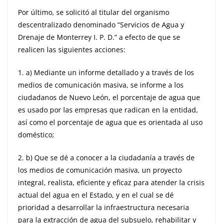
Por último, se solicitó al titular del organismo
descentralizado denominado “Servicios de Agua y
Drenaje de Monterrey I. P. D.” a efecto de que se
realicen las siguientes acciones:
1. a)
Mediante un informe detallado y a través de los
medios de comunicación masiva, se informe a los
ciudadanos de Nuevo León, el porcentaje de agua que
es usado por las empresas que radican en la entidad,
así como el porcentaje de agua que es orientada al uso
doméstico;
2. b)
Que se dé a conocer a la ciudadanía a través de
los medios de comunicación masiva, un proyecto
integral, realista, eficiente y eficaz para atender la crisis
actual del agua en el Estado, y en el cual se dé
prioridad a desarrollar la infraestructura necesaria
para la extracción de agua del subsuelo, rehabilitar y