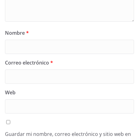
Nombre
*
Correo electrónico
*
Web
Guardar mi nombre, correo electrónico y sitio web en