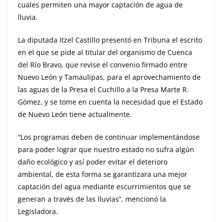
cuales permiten una mayor captación de agua de
lluvia.
La diputada Itzel Castillo presentó en Tribuna el escrito
en el que se pide al titular del organismo de Cuenca
del Río Bravo, que revise el convenio firmado entre
Nuevo León y Tamaulipas, para el aprovechamiento de
las aguas de la Presa el Cuchillo a la Presa Marte R.
Gómez, y se tome en cuenta la necesidad que el Estado
de Nuevo León tiene actualmente.
“Los programas deben de continuar implementándose
para poder lograr que nuestro estado no sufra algún
daño ecológico y así poder evitar el deterioro
ambiental, de esta forma se garantizara una mejor
captación del agua mediante escurrimientos que se
generan a través de las lluvias”, mencionó la
Legisladora.