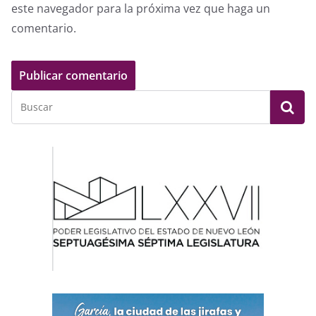
este navegador para la próxima vez que haga un
comentario.