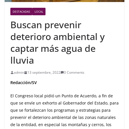
DESTACADAS
LOCAL
Buscan prevenir
deterioro ambiental y
captar más agua de
lluvia
admin
13 septiembre, 2022
0 Comments
Redacción/SV
El Congreso local pidió un Punto de Acuerdo, a fin de
que se envíe un exhorto al Gobernador del Estado, para
que se fortalezcan los programas y estrategias para
prevenir el deterioro ambiental de las zonas naturales
de la entidad, en especial las montañas y cerros, los