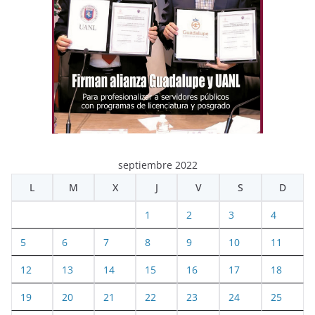
septiembre 2022
L
M
X
J
V
S
D
1
2
3
4
5
6
7
8
9
10
11
12
13
14
15
16
17
18
19
20
21
22
23
24
25