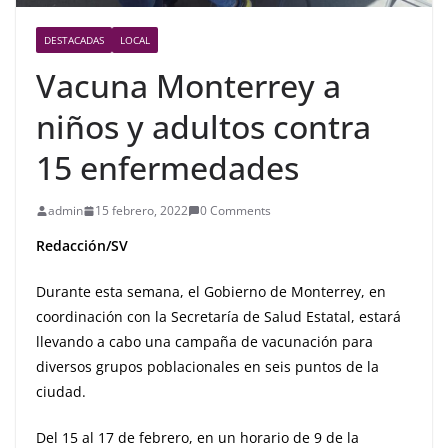
DESTACADAS
LOCAL
Vacuna Monterrey a
niños y adultos contra
15 enfermedades
admin
15 febrero, 2022
0 Comments
Redacción/SV
Durante esta semana, el Gobierno de Monterrey, en
coordinación con la Secretaría de Salud Estatal, estará
llevando a cabo una campaña de vacunación para
diversos grupos poblacionales en seis puntos de la
ciudad.
Del 15 al 17 de febrero, en un horario de 9 de la