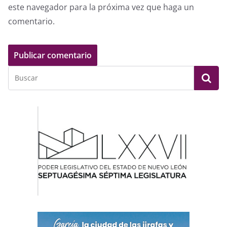
este navegador para la próxima vez que haga un
comentario.