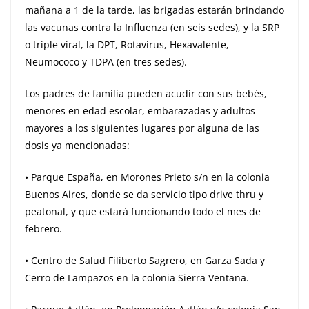
mañana a 1 de la tarde, las brigadas estarán brindando
las vacunas contra la Influenza (en seis sedes), y la SRP
o triple viral, la DPT, Rotavirus, Hexavalente,
Neumococo y TDPA (en tres sedes).
Los padres de familia pueden acudir con sus bebés,
menores en edad escolar, embarazadas y adultos
mayores a los siguientes lugares por alguna de las
dosis ya mencionadas:
• Parque España, en Morones Prieto s/n en la colonia
Buenos Aires, donde se da servicio tipo drive thru y
peatonal, y que estará funcionando todo el mes de
febrero.
• Centro de Salud Filiberto Sagrero, en Garza Sada y
Cerro de Lampazos en la colonia Sierra Ventana.