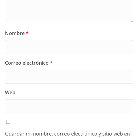
Nombre
*
Correo electrónico
*
Web
Guardar mi nombre, correo electrónico y sitio web en