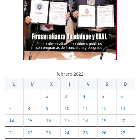
febrero 2022
L
M
X
J
V
S
D
1
2
3
4
5
6
7
8
9
10
11
12
13
14
15
16
17
18
19
20
21
22
23
24
25
26
27