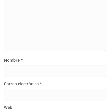
Nombre
*
Correo electrónico
*
Web