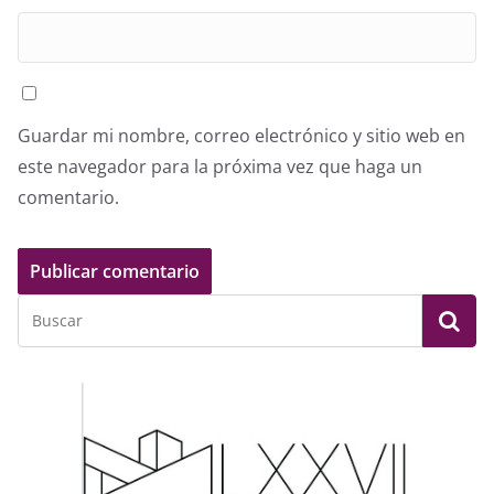
Guardar mi nombre, correo electrónico y sitio web en
este navegador para la próxima vez que haga un
comentario.