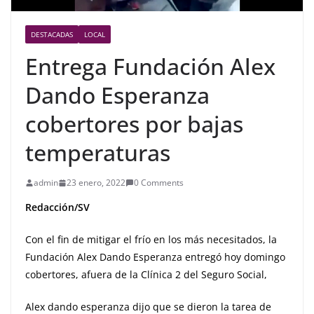
DESTACADAS
LOCAL
Entrega Fundación Alex
Dando Esperanza
cobertores por bajas
temperaturas
admin
23 enero, 2022
0 Comments
Redacción/SV
Con el fin de mitigar el frío en los más necesitados, la
Fundación Alex Dando Esperanza entregó hoy domingo
cobertores, afuera de la Clínica 2 del Seguro Social,
Alex dando esperanza dijo que se dieron la tarea de