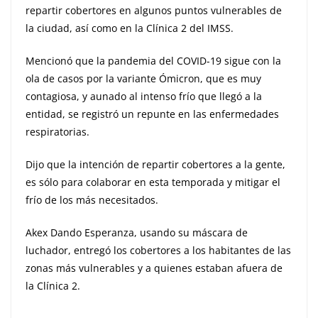
repartir cobertores en algunos puntos vulnerables de
la ciudad, así como en la Clínica 2 del IMSS.
Mencionó que la pandemia del COVID-19 sigue con la
ola de casos por la variante Ómicron, que es muy
contagiosa, y aunado al intenso frío que llegó a la
entidad, se registró un repunte en las enfermedades
respiratorias.
Dijo que la intención de repartir cobertores a la gente,
es sólo para colaborar en esta temporada y mitigar el
frío de los más necesitados.
Akex Dando Esperanza, usando su máscara de
luchador, entregó los cobertores a los habitantes de las
zonas más vulnerables y a quienes estaban afuera de
la Clínica 2.