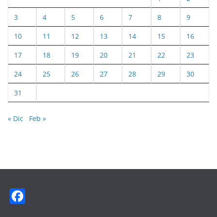
3
4
5
6
7
8
9
10
11
12
13
14
15
16
17
18
19
20
21
22
23
24
25
26
27
28
29
30
31
« Dic
Feb »
F
a