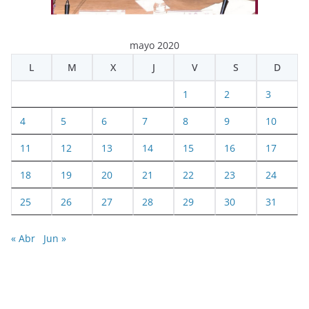
mayo 2020
L
M
X
J
V
S
D
1
2
3
4
5
6
7
8
9
10
11
12
13
14
15
16
17
18
19
20
21
22
23
24
25
26
27
28
29
30
31
« Abr
Jun »