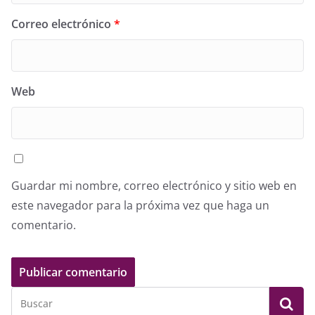
Correo electrónico
*
Web
Guardar mi nombre, correo electrónico y sitio web en
este navegador para la próxima vez que haga un
comentario.