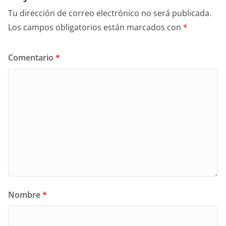
Tu dirección de correo electrónico no será publicada.
Los campos obligatorios están marcados con
*
Comentario
*
Nombre
*