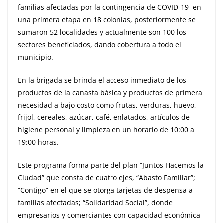
familias afectadas por la contingencia de COVID-19 en
una primera etapa en 18 colonias, posteriormente se
sumaron 52 localidades y actualmente son 100 los
sectores beneficiados, dando cobertura a todo el
municipio.
En la brigada se brinda el acceso inmediato de los
productos de la canasta básica y productos de primera
necesidad a bajo costo como frutas, verduras, huevo,
frijol, cereales, azúcar, café, enlatados, artículos de
higiene personal y limpieza en un horario de 10:00 a
19:00 horas.
Este programa forma parte del plan “Juntos Hacemos la
Ciudad” que consta de cuatro ejes, “Abasto Familiar”;
“Contigo” en el que se otorga tarjetas de despensa a
familias afectadas; “Solidaridad Social”, donde
empresarios y comerciantes con capacidad económica