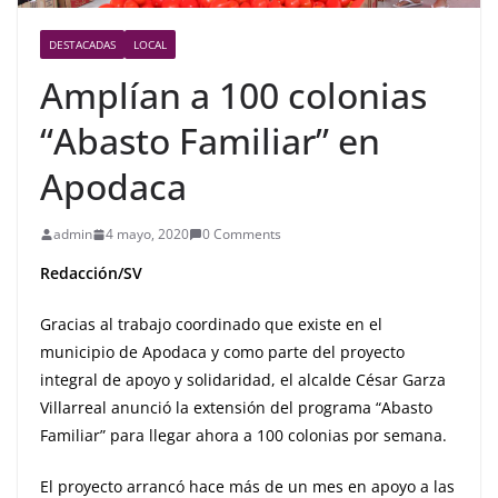
DESTACADAS
LOCAL
Amplían a 100 colonias
“Abasto Familiar” en
Apodaca
admin
4 mayo, 2020
0 Comments
Redacción/SV
Gracias al trabajo coordinado que existe en el
municipio de Apodaca y como parte del proyecto
integral de apoyo y solidaridad, el alcalde César Garza
Villarreal anunció la extensión del programa “Abasto
Familiar” para llegar ahora a 100 colonias por semana.
El proyecto arrancó hace más de un mes en apoyo a las