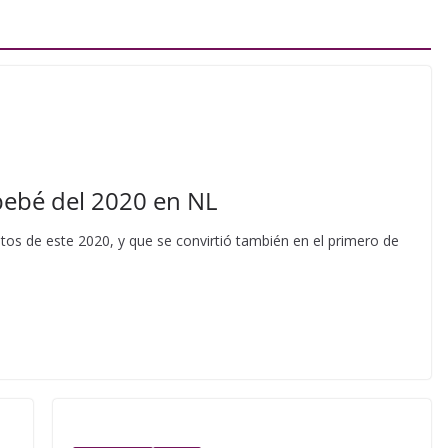
 bebé del 2020 en NL
os de este 2020, y que se convirtió también en el primero de