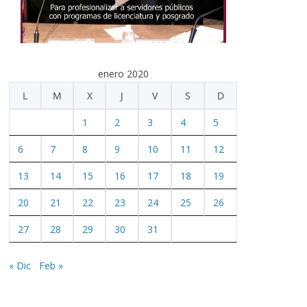
enero 2020
L
M
X
J
V
S
D
1
2
3
4
5
6
7
8
9
10
11
12
13
14
15
16
17
18
19
20
21
22
23
24
25
26
27
28
29
30
31
« Dic
Feb »