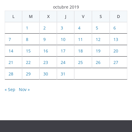
octubre 2019
L
M
X
J
V
S
D
1
2
3
4
5
6
7
8
9
10
11
12
13
14
15
16
17
18
19
20
21
22
23
24
25
26
27
28
29
30
31
« Sep
Nov »