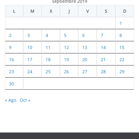
septiembre 2019
L
M
X
J
V
S
D
1
2
3
4
5
6
7
8
9
10
11
12
13
14
15
16
17
18
19
20
21
22
23
24
25
26
27
28
29
30
« Ago
Oct »