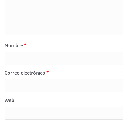
Nombre
*
Correo electrónico
*
Web