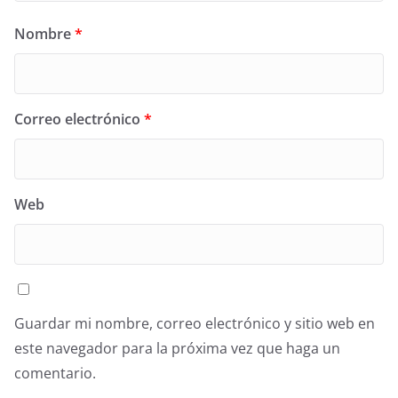
Nombre
*
Correo electrónico
*
Web
Guardar mi nombre, correo electrónico y sitio web en
este navegador para la próxima vez que haga un
comentario.