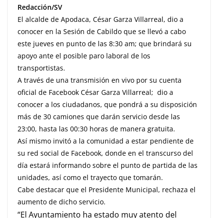
Redacción/SV
El alcalde de Apodaca, César Garza Villarreal, dio a
conocer en la Sesión de Cabildo que se llevó a cabo
este jueves en punto de las 8:30 am; que brindará su
apoyo ante el posible paro laboral de los
transportistas.
A través de una transmisión en vivo por su cuenta
oficial de Facebook César Garza Villarreal; dio a
conocer a los ciudadanos, que pondrá a su disposición
más de 30 camiones que darán servicio desde las
23:00, hasta las 00:30 horas de manera gratuita.
Así mismo invitó a la comunidad a estar pendiente de
su red social de Facebook, donde en el transcurso del
día estará informando sobre el punto de partida de las
unidades, así como el trayecto que tomarán.
Cabe destacar que el Presidente Municipal, rechaza el
aumento de dicho servicio.
“El Ayuntamiento ha estado muy atento del