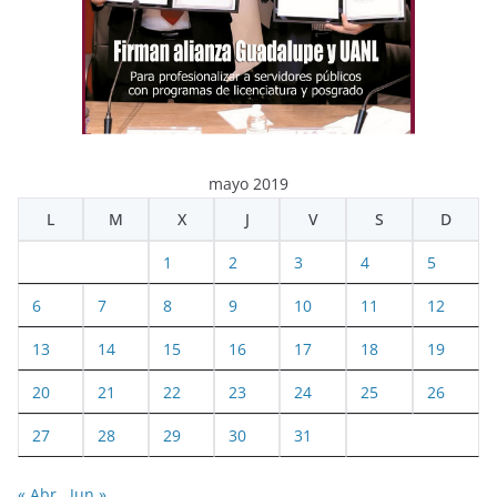
mayo 2019
L
M
X
J
V
S
D
1
2
3
4
5
6
7
8
9
10
11
12
13
14
15
16
17
18
19
20
21
22
23
24
25
26
27
28
29
30
31
« Abr
Jun »