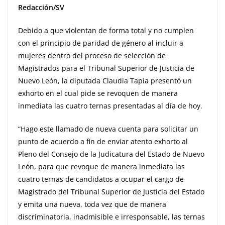
Redacción/SV
Debido a que violentan de forma total y no cumplen
con el principio de paridad de género al incluir a
mujeres dentro del proceso de selección de
Magistrados para el Tribunal Superior de Justicia de
Nuevo León, la diputada Claudia Tapia presentó un
exhorto en el cual pide se revoquen de manera
inmediata las cuatro ternas presentadas al día de hoy.
“Hago este llamado de nueva cuenta para solicitar un
punto de acuerdo a fin de enviar atento exhorto al
Pleno del Consejo de la Judicatura del Estado de Nuevo
León, para que revoque de manera inmediata las
cuatro ternas de candidatos a ocupar el cargo de
Magistrado del Tribunal Superior de Justicia del Estado
y emita una nueva, toda vez que de manera
discriminatoria, inadmisible e irresponsable, las ternas