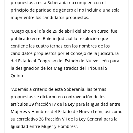
propuestas a esta Soberanía no cumplen con el
principio de paridad de género al no incluir a una sola
mujer entre los candidatos propuestos.
“Luego que el día de 29 de abril del año en curso, fue
publicado en el Boletín Judicial la resolución que
contiene las cuatro ternas con los nombres de los
candidatos propuestos por el Consejo de la Judicatura
del Estado al Congreso del Estado de Nuevo León para
la designación de los Magistrados del Tribunal S
Quinto.
“Además a criterio de esta Soberanía, las ternas
propuestas se dictaron en contravención de los
artículos 39 fracción IV de la Ley para la Igualdad entre
Mujeres y Hombres del Estado de Nuevo León, así como
su correlativo 36 fracción VII de la Ley General para la
Igualdad entre Mujer y Hombres”.