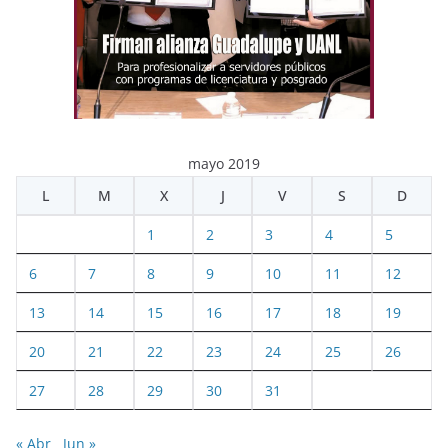
mayo 2019
L
M
X
J
V
S
D
1
2
3
4
5
6
7
8
9
10
11
12
13
14
15
16
17
18
19
20
21
22
23
24
25
26
27
28
29
30
31
« Abr
Jun »