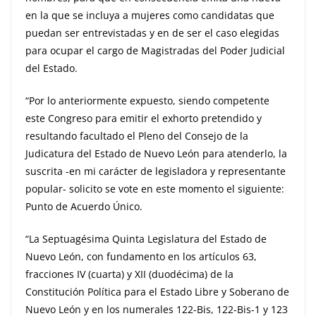
en la que se incluya a mujeres como candidatas que
puedan ser entrevistadas y en de ser el caso elegidas
para ocupar el cargo de Magistradas del Poder Judicial
del Estado.
“Por lo anteriormente expuesto, siendo competente
este Congreso para emitir el exhorto pretendido y
resultando facultado el Pleno del Consejo de la
Judicatura del Estado de Nuevo León para atenderlo, la
suscrita -en mi carácter de legisladora y representante
popular- solicito se vote en este momento el siguiente:
Punto de Acuerdo Único.
“La Septuagésima Quinta Legislatura del Estado de
Nuevo León, con fundamento en los artículos 63,
fracciones IV (cuarta) y XII (duodécima) de la
Constitución Política para el Estado Libre y Soberano de
Nuevo León y en los numerales 122-Bis, 122-Bis-1 y 123