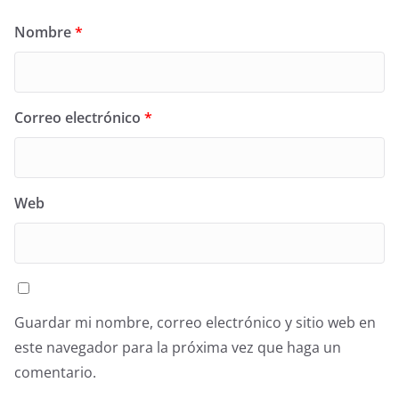
Nombre
*
Correo electrónico
*
Web
Guardar mi nombre, correo electrónico y sitio web en
este navegador para la próxima vez que haga un
comentario.