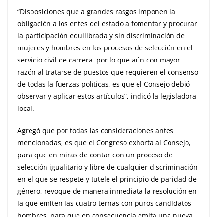
“Disposiciones que a grandes rasgos imponen la
obligación a los entes del estado a fomentar y procurar
la participación equilibrada y sin discriminación de
mujeres y hombres en los procesos de selección en el
servicio civil de carrera, por lo que aún con mayor
razón al tratarse de puestos que requieren el consenso
de todas la fuerzas políticas, es que el Consejo debió
observar y aplicar estos artículos”, indicó la legisladora
local.
Agregó que por todas las consideraciones antes
mencionadas, es que el Congreso exhorta al Consejo,
para que en miras de contar con un proceso de
selección igualitario y libre de cualquier discriminación
en el que se respete y tutele el principio de paridad de
género, revoque de manera inmediata la resolución en
la que emiten las cuatro ternas con puros candidatos
hombres, para que en consecuencia emita una nueva