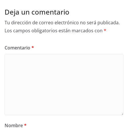
Deja un comentario
Tu dirección de correo electrónico no será publicada.
Los campos obligatorios están marcados con
*
Comentario
*
Nombre
*