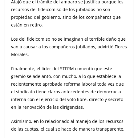
Atajó que el trámite del amparo se justifica porque los
recursos del fideicomiso de los jubilados no son
propiedad del gobierno, sino de los compañeros que
están en retiro.
Los del fideicomiso no se imaginan el terrible daño que
van a causar a los compañeros jubilados, advirtió Flores
Morales.
Finalmente, el líder del STFRM comentó que este
gremio se adelantó, con mucho, a lo que establece la
recientemente aprobada reforma laboral toda vez que
el sindicato tiene claros antecedentes de democracia
interna con el ejercicio del voto libre, directo y secreto
en la renovación de las dirigencias.
Asimismo, en lo relacionado al manejo de los recursos
de las cuotas, el cual se hace de manera transparente.