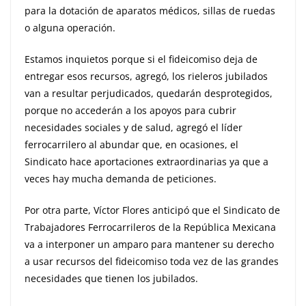
para la dotación de aparatos médicos, sillas de ruedas
o alguna operación.
Estamos inquietos porque si el fideicomiso deja de
entregar esos recursos, agregó, los rieleros jubilados
van a resultar perjudicados, quedarán desprotegidos,
porque no accederán a los apoyos para cubrir
necesidades sociales y de salud, agregó el líder
ferrocarrilero al abundar que, en ocasiones, el
Sindicato hace aportaciones extraordinarias ya que a
veces hay mucha demanda de peticiones.
Por otra parte, Víctor Flores anticipó que el Sindicato de
Trabajadores Ferrocarrileros de la República Mexicana
va a interponer un amparo para mantener su derecho
a usar recursos del fideicomiso toda vez de las grandes
necesidades que tienen los jubilados.