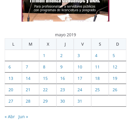
mayo 2019
L
M
X
J
V
S
D
1
2
3
4
5
6
7
8
9
10
11
12
13
14
15
16
17
18
19
20
21
22
23
24
25
26
27
28
29
30
31
« Abr
Jun »