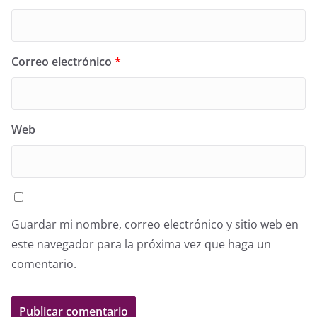
Correo electrónico
*
Web
Guardar mi nombre, correo electrónico y sitio web en
este navegador para la próxima vez que haga un
comentario.