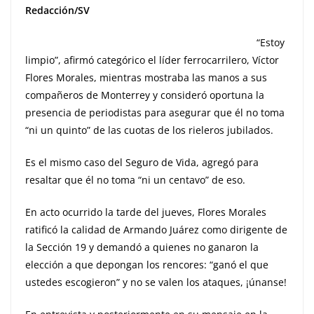
Redacción/SV
“Estoy
limpio”, afirmó categórico el líder ferrocarrilero, Víctor
Flores Morales, mientras mostraba las manos a sus
compañeros de Monterrey y consideró oportuna la
presencia de periodistas para asegurar que él no toma
“ni un quinto” de las cuotas de los rieleros jubilados.
Es el mismo caso del Seguro de Vida, agregó para
resaltar que él no toma “ni un centavo” de eso.
En acto ocurrido la tarde del jueves, Flores Morales
ratificó la calidad de Armando Juárez como dirigente de
la Sección 19 y demandó a quienes no ganaron la
elección a que depongan los rencores: “ganó el que
ustedes escogieron” y no se valen los ataques, ¡únanse!