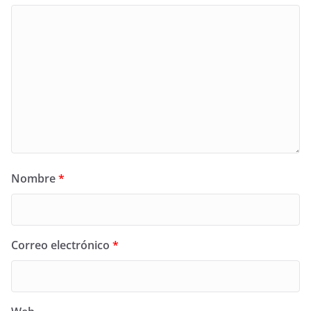
Nombre
*
Correo electrónico
*