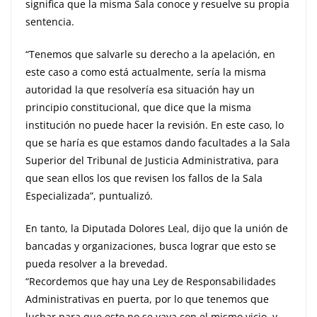
significa que la misma Sala conoce y resuelve su propia
sentencia.
“Tenemos que salvarle su derecho a la apelación, en
este caso a como está actualmente, sería la misma
autoridad la que resolvería esa situación hay un
principio constitucional, que dice que la misma
institución no puede hacer la revisión. En este caso, lo
que se haría es que estamos dando facultades a la Sala
Superior del Tribunal de Justicia Administrativa, para
que sean ellos los que revisen los fallos de la Sala
Especializada”, puntualizó.
En tanto, la Diputada Dolores Leal, dijo que la unión de
bancadas y organizaciones, busca lograr que esto se
pueda resolver a la brevedad.
“Recordemos que hay una Ley de Responsabilidades
Administrativas en puerta, por lo que tenemos que
luchar para que esto no se vaya con el mismo vicio, y