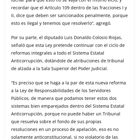
recordar que el Artículo 109 dentro de las fracciones I y
II, dice que deben ser sancionados penalmente, porque
esto es ilegal y tenemos que resolverlo”, agregó.
Por su parte, el diputado Luis Donaldo Colosio Riojas,
señaló que esta Ley pretende continuar con el ciclo de
reformas integrales a todo el Sistema Estatal
Anticorrupción, dotándole de atribuciones de tribunal
de alzada a la Sala Superior del Poder Judicial.
“Es preciso que se haga a la par de esta nueva reforma
a la Ley de Responsabilidades de los Servidores
Públicos, de manera que podamos tener estos dos
sistemas bien emparejados dentro del Sistema Estatal
Anticorrupción, porque no puede haber un Tribunal
que resuelva sobre el fondo de sus propias
resoluciones en un proceso de apelación, eso es no
solamente anticonstitucional, si no violatorio de las