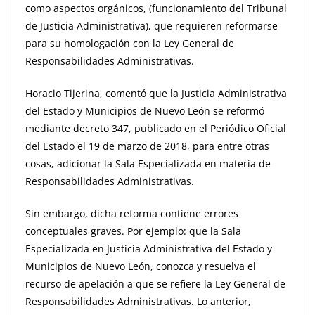
como aspectos orgánicos, (funcionamiento del Tribunal
de Justicia Administrativa), que requieren reformarse
para su homologación con la Ley General de
Responsabilidades Administrativas.
Horacio Tijerina, comentó que la Justicia Administrativa
del Estado y Municipios de Nuevo León se reformó
mediante decreto 347, publicado en el Periódico Oficial
del Estado el 19 de marzo de 2018, para entre otras
cosas, adicionar la Sala Especializada en materia de
Responsabilidades Administrativas.
Sin embargo, dicha reforma contiene errores
conceptuales graves. Por ejemplo: que la Sala
Especializada en Justicia Administrativa del Estado y
Municipios de Nuevo León, conozca y resuelva el
recurso de apelación a que se refiere la Ley General de
Responsabilidades Administrativas. Lo anterior,