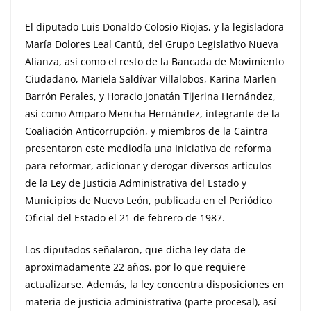
El diputado Luis Donaldo Colosio Riojas, y la legisladora
María Dolores Leal Cantú, del Grupo Legislativo Nueva
Alianza, así como el resto de la Bancada de Movimiento
Ciudadano, Mariela Saldívar Villalobos, Karina Marlen
Barrón Perales, y Horacio Jonatán Tijerina Hernández,
así como Amparo Mencha Hernández, integrante de la
Coaliación Anticorrupción, y miembros de la Caintra
presentaron este mediodía una Iniciativa de reforma
para reformar, adicionar y derogar diversos artículos
de la Ley de Justicia Administrativa del Estado y
Municipios de Nuevo León, publicada en el Periódico
Oficial del Estado el 21 de febrero de 1987.
Los diputados señalaron, que dicha ley data de
aproximadamente 22 años, por lo que requiere
actualizarse. Además, la ley concentra disposiciones en
materia de justicia administrativa (parte procesal), así