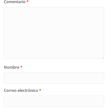
Comentario
*
Nombre
*
Correo electrónico
*