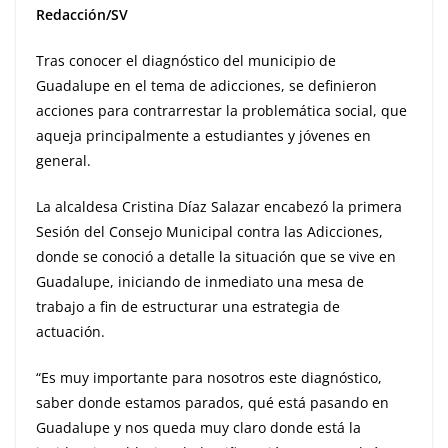
Redacción/SV
Tras conocer el diagnóstico del municipio de
Guadalupe en el tema de adicciones, se definieron
acciones para contrarrestar la problemática social, que
aqueja principalmente a estudiantes y jóvenes en
general.
La alcaldesa Cristina Díaz Salazar encabezó la primera
Sesión del Consejo Municipal contra las Adicciones,
donde se conoció a detalle la situación que se vive en
Guadalupe, iniciando de inmediato una mesa de
trabajo a fin de estructurar una estrategia de
actuación.
“Es muy importante para nosotros este diagnóstico,
saber donde estamos parados, qué está pasando en
Guadalupe y nos queda muy claro donde está la