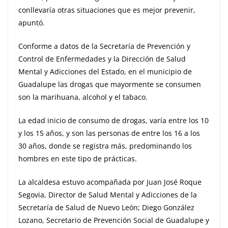
conllevaría otras situaciones que es mejor prevenir,
apuntó.
Conforme a datos de la Secretaría de Prevención y
Control de Enfermedades y la Dirección de Salud
Mental y Adicciones del Estado, en el municipio de
Guadalupe las drogas que mayormente se consumen
son la marihuana, alcohol y el tabaco.
La edad inicio de consumo de drogas, varía entre los 10
y los 15 años, y son las personas de entre los 16 a los
30 años, donde se registra más
, predominando los
hombres en este tipo de prácticas.
La alcaldesa estuvo acompañada por Juan José Roque
Segovia, Director de Salud Mental y Adicciones de la
Secretaría de Salud de Nuevo León; Diego González
Lozano, Secretario de Prevención Social de Guadalupe y