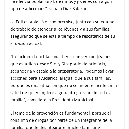
incidencia poblacional, de niños y jóvenes con algún
tipo de adicciones”, señaló Díaz Salazar.
La Edil estableció el compromiso, junto con su equipo
de trabajo de atender a los jóvenes y a sus familias,
asegurando que se está a tiempo de rescatarlos de su
situación actual.
“La incidencia poblacional tiene que ver con jóvenes
que estudian desde 5to. y 6to. grado de primaria,
secundaria y escala a la preparatoria. Podemos llevar
acciones para ayudarlos, al igual que a sus familias,
porque es una situación que no solamente incide en la
salud de quien ingiere alguna droga, sino de toda la
familia”, consideró la Presidenta Municipal.
El tema de la prevención es fundamental, porque el
consumo de drogas por parte de un integrante de la
familia, puede desintegrar el núcleo familiar y