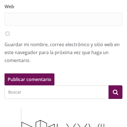
Web
Guardar mi nombre, correo electrónico y sitio web en
este navegador para la próxima vez que haga un
comentario.