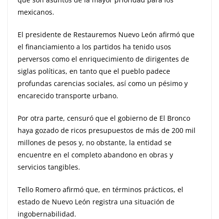
mexicanos.
El presidente de Restauremos Nuevo León afirmó que
el financiamiento a los partidos ha tenido usos
perversos como el enriquecimiento de dirigentes de
siglas políticas, en tanto que el pueblo padece
profundas carencias sociales, así como un pésimo y
encarecido transporte urbano.
Por otra parte, censuró que el gobierno de El Bronco
haya gozado de ricos presupuestos de más de 200 mil
millones de pesos y, no obstante, la entidad se
encuentre en el completo abandono en obras y
servicios tangibles.
Tello Romero afirmó que, en términos prácticos, el
estado de Nuevo León registra una situación de
ingobernabilidad.