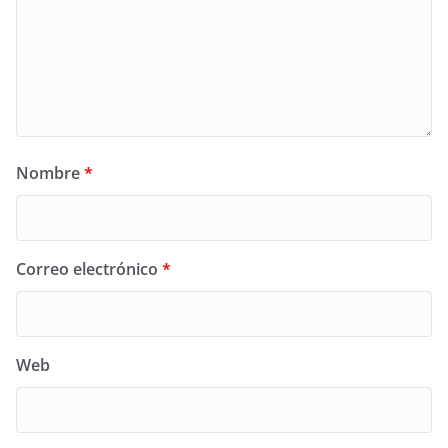
Nombre
*
Correo electrónico
*
Web