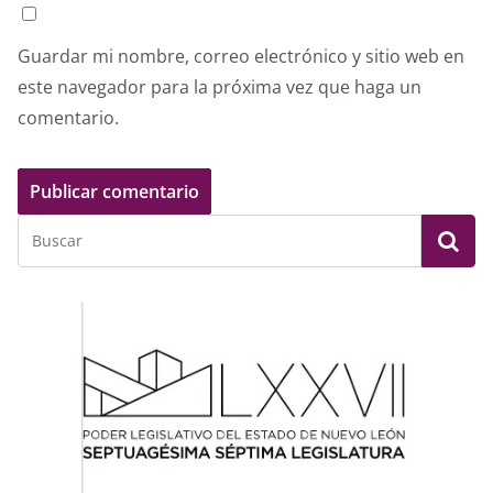
Guardar mi nombre, correo electrónico y sitio web en
este navegador para la próxima vez que haga un
comentario.