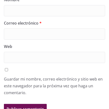
Correo electrónico
*
Web
Guardar mi nombre, correo electrónico y sitio web en
este navegador para la próxima vez que haga un
comentario.