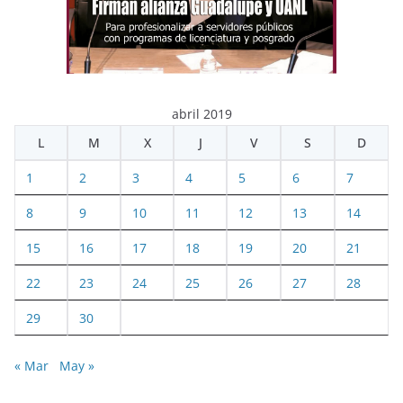
abril 2019
L
M
X
J
V
S
D
1
2
3
4
5
6
7
8
9
10
11
12
13
14
15
16
17
18
19
20
21
22
23
24
25
26
27
28
29
30
« Mar
May »