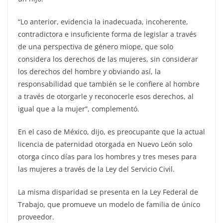
“Lo anterior, evidencia la inadecuada, incoherente,
contradictora e insuficiente forma de legislar a través
de una perspectiva de género miope, que solo
considera los derechos de las mujeres, sin considerar
los derechos del hombre y obviando así, la
responsabilidad que también se le confiere al hombre
a través de otorgarle y reconocerle esos derechos, al
igual que a la mujer”, complementó.
En el caso de México, dijo, es preocupante que la actual
licencia de paternidad otorgada en Nuevo León solo
otorga cinco días para los hombres y tres meses para
las mujeres a través de la Ley del Servicio Civil.
La misma disparidad se presenta en la Ley Federal de
Trabajo, que promueve un modelo de familia de único
proveedor.