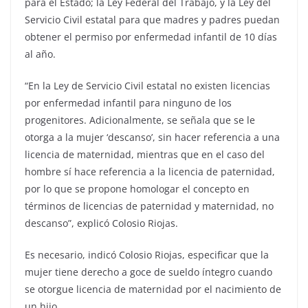
para el Estado; la Ley Federal del Trabajo, y la Ley del
Servicio Civil estatal para que madres y padres puedan
obtener el permiso por enfermedad infantil de 10 días
al año.
“En la Ley de Servicio Civil estatal no existen licencias
por enfermedad infantil para ninguno de los
progenitores. Adicionalmente, se señala que se le
otorga a la mujer ‘descanso’, sin hacer referencia a una
licencia de maternidad, mientras que en el caso del
hombre sí hace referencia a la licencia de paternidad,
por lo que se propone homologar el concepto en
términos de licencias de paternidad y maternidad, no
descanso”, explicó Colosio Riojas.
Es necesario, indicó Colosio Riojas, especificar que la
mujer tiene derecho a goce de sueldo íntegro cuando
se otorgue licencia de maternidad por el nacimiento de
un hijo.