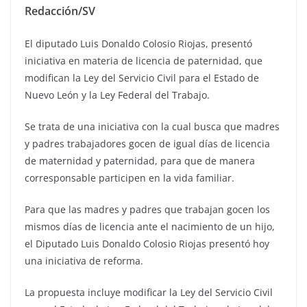
Redacción/SV
El diputado Luis Donaldo Colosio Riojas, presentó
iniciativa en materia de licencia de paternidad, que
modifican la Ley del Servicio Civil para el Estado de
Nuevo León y la Ley Federal del Trabajo.
Se trata de una iniciativa con la cual busca que madres
y padres trabajadores gocen de igual días de licencia
de maternidad y paternidad, para que de manera
corresponsable participen en la vida familiar.
Para que las madres y padres que trabajan gocen los
mismos días de licencia ante el nacimiento de un hijo,
el Diputado Luis Donaldo Colosio Riojas presentó hoy
una iniciativa de reforma.
La propuesta incluye modificar la Ley del Servicio Civil