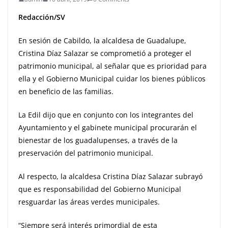
Redacción/SV
En sesión de Cabildo, la alcaldesa de Guadalupe,
Cristina Díaz Salazar se comprometió a proteger el
patrimonio municipal, al señalar que es prioridad para
ella y el Gobierno Municipal cuidar los bienes públicos
en beneficio de las familias.
La Edil dijo que en conjunto con los integrantes del
Ayuntamiento y el gabinete municipal procurarán el
bienestar de los guadalupenses, a través de la
preservación del patrimonio municipal.
Al respecto, la alcaldesa Cristina Díaz Salazar subrayó
que es responsabilidad del Gobierno Municipal
resguardar las áreas verdes municipales.
“Siempre será interés primordial de esta