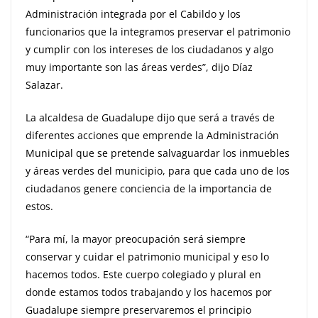
Administración integrada por el Cabildo y los
funcionarios que la integramos preservar el patrimonio
y cumplir con los intereses de los ciudadanos y algo
muy importante son las áreas verdes”, dijo Díaz
Salazar.
La alcaldesa de Guadalupe dijo que será a través de
diferentes acciones que emprende la Administración
Municipal que se pretende salvaguardar los inmuebles
y áreas verdes del municipio, para que cada uno de los
ciudadanos genere conciencia de la importancia de
estos.
“Para mí, la mayor preocupación será siempre
conservar y cuidar el patrimonio municipal y eso lo
hacemos todos. Este cuerpo colegiado y plural en
donde estamos todos trabajando y los hacemos por
Guadalupe siempre preservaremos el principio