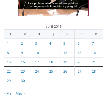
abril 2019
L
M
X
J
V
S
D
1
2
3
4
5
6
7
8
9
10
11
12
13
14
15
16
17
18
19
20
21
22
23
24
25
26
27
28
29
30
« Mar
May »