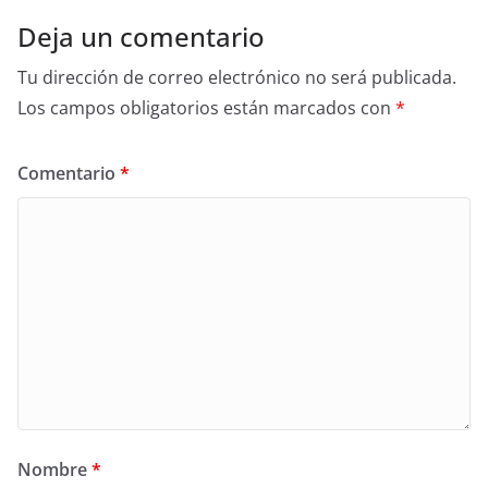
k
Deja un comentario
Tu dirección de correo electrónico no será publicada.
Los campos obligatorios están marcados con
*
Comentario
*
Nombre
*