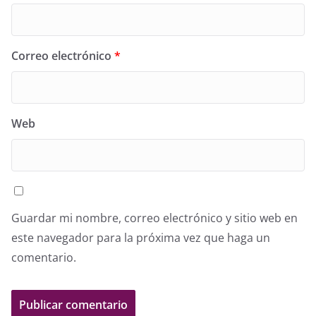
Correo electrónico
*
Web
Guardar mi nombre, correo electrónico y sitio web en
este navegador para la próxima vez que haga un
comentario.